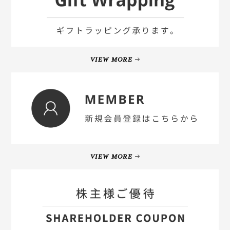
VIEW MORE
VIEW MORE