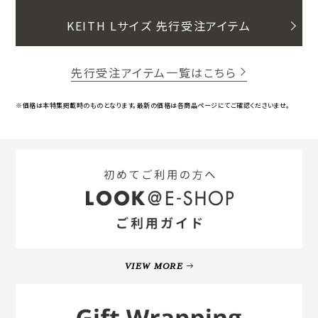
KEITH Lサイズ 先行受注アイテム
先行受注アイテム一覧はこちら
※価格は本特集掲載時のものとなります。最新の価格は各商品ページにてご確認くださいませ。
VIEW MORE