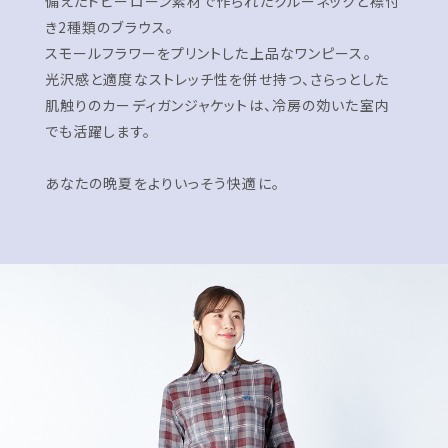
備えたドビーローン素材で作られたクルーネックと襟付
き2種類のブラウス。
スモールフラワーをプリントした上品なワンピース。
光沢感と適度なストレッチ性を併せ持つ、さらっとした
肌触りのカーディガンジャケットは、冷房の効いた室内
でも活躍します。
あなたの晩夏をよりいっそう快適に。