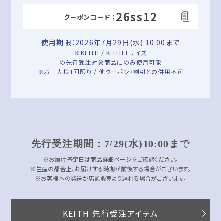
26ss12
クーポンコード ：
使用期限：2026年7月29日(水) 10:00まで
※KEITH / KEITH Lサイズ
の先行受注対象商品にのみ使用可能
※お一人様1回限り / 他クーポン・割引との併用不可
先行受注期間：7/29(水)10:00まで
※お届け予定日は商品詳細ページをご確認ください。
※生産の都合上、お届けする時期が前後する場合がございます。
※お客様への発送が店頭販売より遅れる場合がございます。
KEITH 先行受注アイテム