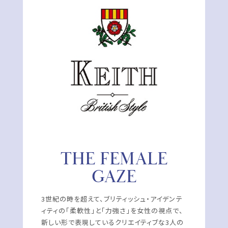
THE FEMALE
GAZE
3世紀の時を超えて、ブリティッシュ・アイデンテ
ィティの「柔軟性」と「力強さ」を女性の視点で、
新しい形で表現しているクリエイティブな3人の