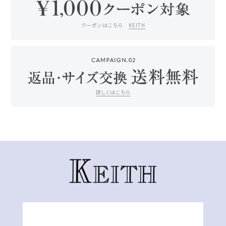
クーポンはこちら
KEITH
詳しくはこちら