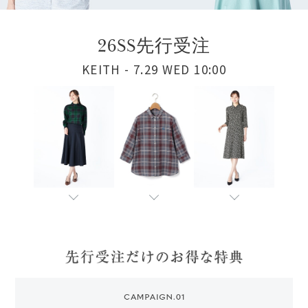
26SS
先行受注
KEITH - 7.29 WED 10:00