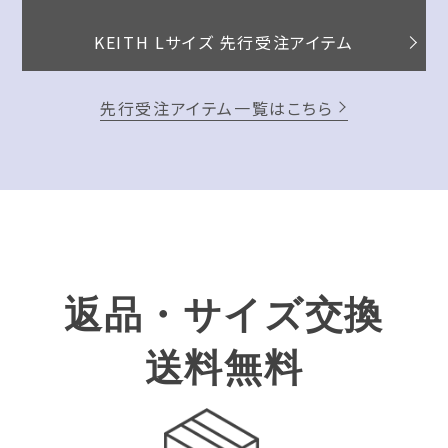
KEITH Lサイズ 先行受注アイテム
先行受注アイテム一覧はこちら
返品・サイズ交換
送料無料