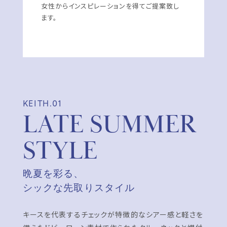
女性からインスピレーションを得てご提案致し
ます。
KEITH.01
LATE SUMMER
STYLE
晩夏を彩る、
シックな先取りスタイル
キースを代表するチェックが特徴的なシアー感と軽さを