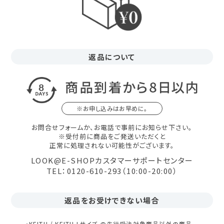
返品について
※お申し込みはお早めに。
お問合せフォームか、お電話で事前にお知らせ下さい。
※受付前に商品をご発送いただくと
正常に処理されない可能性がございます。
LOOK@E-SHOPカスタマーサポートセンター
TEL：0120-610-293（10:00-20:00）
返品をお受けできない場合
・KEITH / KEITH Lサイズ の先行受注対象商品以外の商品