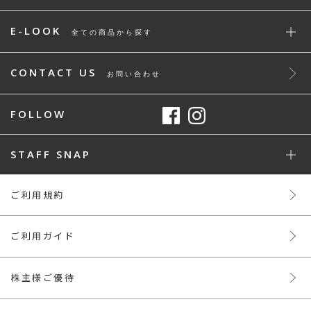
E-LOOK
全ての商品から探す
CONTACT US
お問い合わせ
FOLLOW
STAFF SNAP
ご利用規約
ご利用ガイド
株主様ご優待