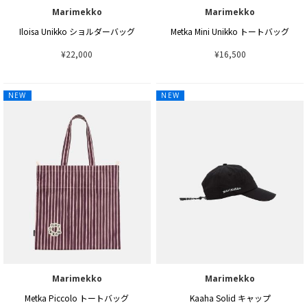
Marimekko
Marimekko
Iloisa Unikko ショルダーバッグ
Metka Mini Unikko トートバッグ
¥22,000
¥16,500
NEW
NEW
Marimekko
Marimekko
Metka Piccolo トートバッグ
Kaaha Solid キャップ