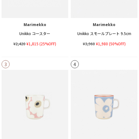
Marimekko
Marimekko
Unikko コースター
Unikko スモールプレート 9.5cm
¥2,420
¥1,815
(25%OFF)
¥3,960
¥1,980
(50%OFF)
3
4