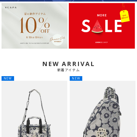
NEW ARRIVAL
新着アイテム
NEW
NEW