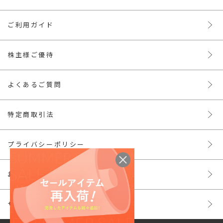
ご利用ガイド
株主様ご優待
よくあるご質問
特定商取引法
プライバシーポリシー
お問い合わせ
サイトマップ