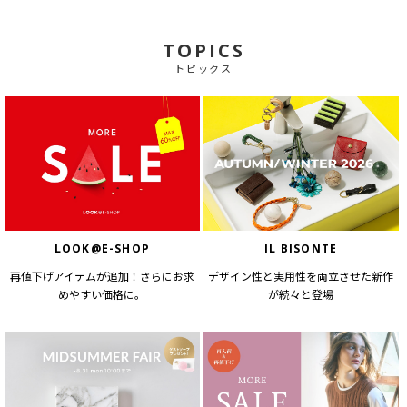
TOPICS
トピックス
LOOK@E-SHOP
IL BISONTE
再値下げアイテムが追加！さらにお求
デザイン性と実用性を両立させた新作
めやすい価格に。
が続々と登場