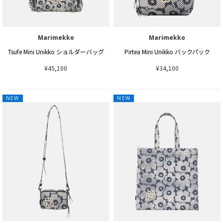
Marimekko
Marimekko
Tsufe Mini Unikko ショルダーバッグ
Pirtea Mini Unikko バックパック
¥45,100
¥34,100
NEW
NEW