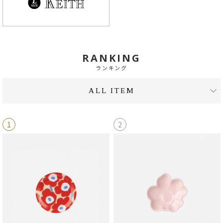
RANKING
ランキング
ALL ITEM
1
2