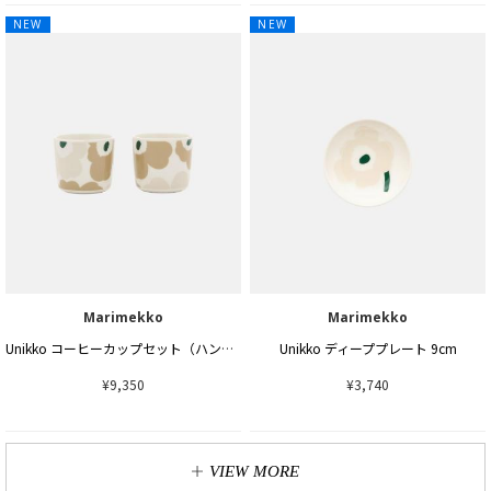
NEW
NEW
Marimekko
Marimekko
Unikko コーヒーカップセット（ハンドルなし）200ml
Unikko ディーププレート 9cm
¥9,350
¥3,740
VIEW MORE