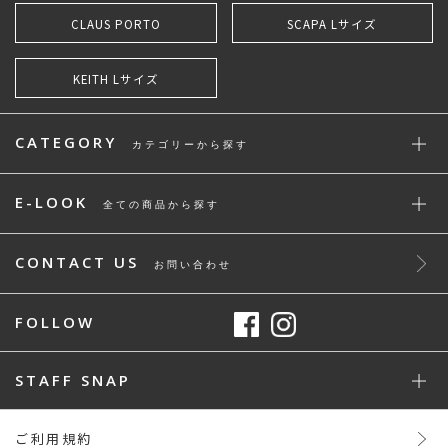
CLAUS PORTO
SCAPA Lサイズ
KEITH Lサイズ
CATEGORY
カテゴリーから探す
E-LOOK
全ての商品から探す
CONTACT US
お問い合わせ
FOLLOW
STAFF SNAP
ご利用規約