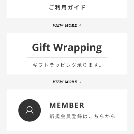
VIEW MORE
VIEW MORE