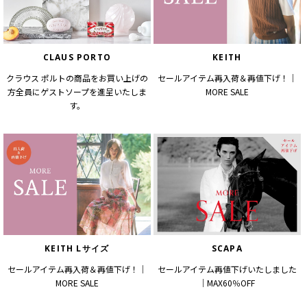
CLAUS PORTO
KEITH
クラウス ポルトの商品をお買い上げの
セールアイテム再入荷＆再値下げ！｜
方全員にゲストソープを進呈いたしま
MORE SALE
す。
KEITH Lサイズ
SCAPA
セールアイテム再入荷＆再値下げ！｜
セールアイテム再値下げいたしました
MORE SALE
｜MAX60％OFF