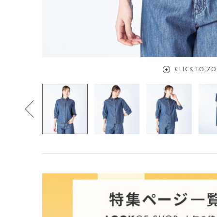
CLICK TO Z