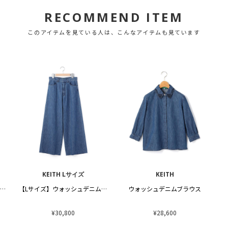
RECOMMEND ITEM
このアイテムを見ている人は、こんなアイテムも見ています
KEITH Lサイズ
KEITH
【Lサイズ】ウォッシュデニムスカート
【Lサイズ】ウォッシュデニムパンツ
ウォッシュデニムブラウス
¥30,800
¥28,600