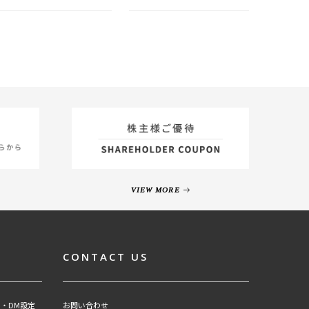
VIEW MORE
CONTACT US
・DM設定
お問い合わせ