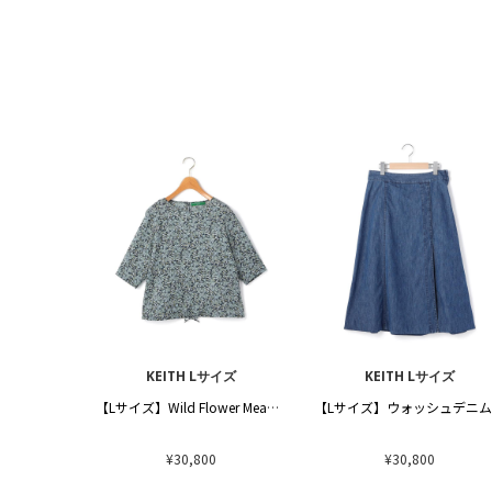
KEITH Lサイズ
KEITH Lサイズ
【Lサイズ】Wild Flower Meadowブラウス
¥30,800
¥30,800