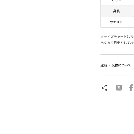
身長
ウエスト
※サイズチャートは衣
あくまで目安としてお
返品 ・ 交換について