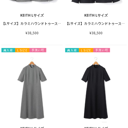
KEITH Lサイズ
KEITH Lサイズ
【Lサイズ】カラミハウンドトゥースジャケット
【Lサイズ】カラミハウンドトゥースジャケット
¥38,500
¥38,500
手洗い可
手洗い可
再入荷
L SIZE
再入荷
L SIZE