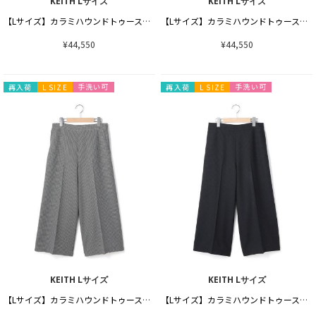
KEITH Lサイズ
KEITH Lサイズ
【Lサイズ】カラミハウンドトゥースワンピース
【Lサイズ】カラミハウンドトゥースワンピース
¥44,550
¥44,550
手洗い可
手洗い可
再入荷
L SIZE
再入荷
L SIZE
KEITH Lサイズ
KEITH Lサイズ
【Lサイズ】カラミハウンドトゥースパンツ
【Lサイズ】カラミハウンドトゥースパンツ