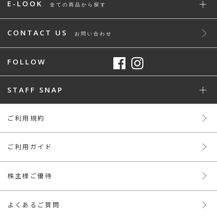
E-LOOK
全ての商品から探す
CONTACT US
お問い合わせ
FOLLOW
STAFF SNAP
ご利用規約
ご利用ガイド
株主様ご優待
よくあるご質問