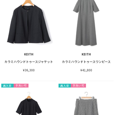
KEITH
KEITH
カラミハウンドトゥースジャケット
カラミハウンドトゥースワンピース
¥36,300
¥41,800
手洗い可
手洗い可
再入荷
再入荷