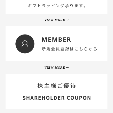
VIEW MORE
VIEW MORE