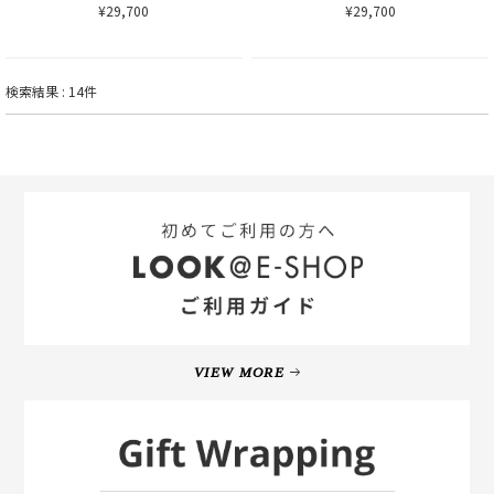
¥29,700
¥29,700
検索結果 : 14件
VIEW MORE