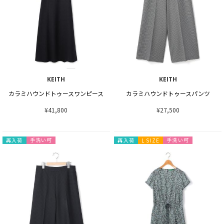
KEITH
KEITH
カラミハウンドトゥースワンピース
カラミハウンドトゥースパンツ
¥41,800
¥27,500
手洗い可
手洗い可
再入荷
再入荷
L SIZE