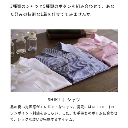
3種類のシャツと5種類のボタンを組み合わせて、
あな
た好みの特別な1着を仕立ててみませんか。
SHIRT ｜ シャツ
品の良い光沢感がエレガントなシャツ。胸元にはKEITHロゴの
ワンポイント刺繍をあしらいました。お手持ちのボトムに合わせ
て、シックな装いが完成するアイテム。