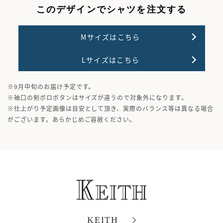
このデザインでシャツを注文する
Mサイズはこちら
Lサイズはこちら
※9月中旬のお届け予定です。
※袖口の剣ボロボタンはサイズが違うので対象外になります。
※仕上がり予定画像は目安として頂き、実際のバランス等は異なる場合
がございます。あらかじめご容赦ください。
KEITH