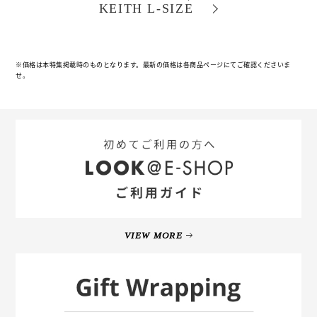
KEITH L-SIZE
※価格は本特集掲載時のものとなります。最新の価格は各商品ページにてご確認くださいま
せ。
VIEW MORE