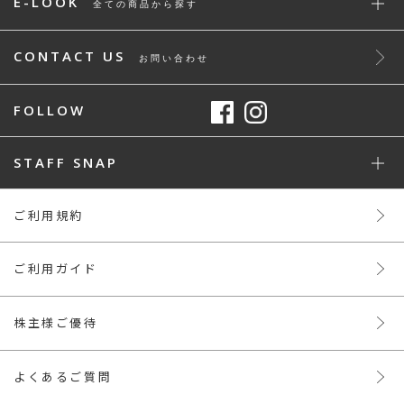
E-LOOK
全ての商品から探す
CONTACT US
お問い合わせ
FOLLOW
STAFF SNAP
ご利用規約
ご利用ガイド
株主様ご優待
よくあるご質問