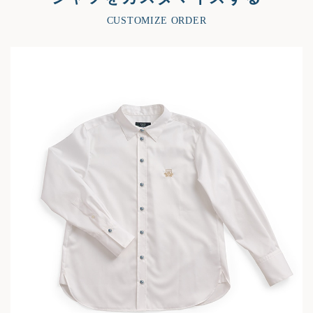
CUSTOMIZE ORDER