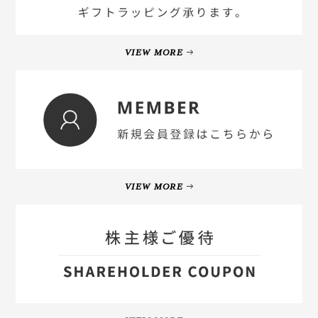
VIEW MORE
VIEW MORE