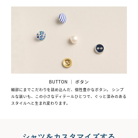
BUTTON ｜ ボタン
細部にまでこだわりを詰め込んだ、個性豊かなボタン。 シンプ
ルな装いも、この小さなディテールひとつで、ぐっと深みのある
スタイルへと生まれ変わります。
シャツをカスタマイズする