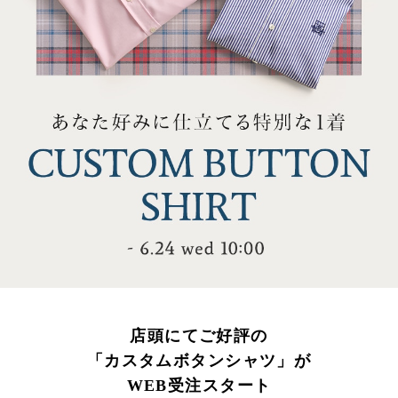
店頭にてご好評の
「カスタムボタンシャツ」が
WEB受注スタート