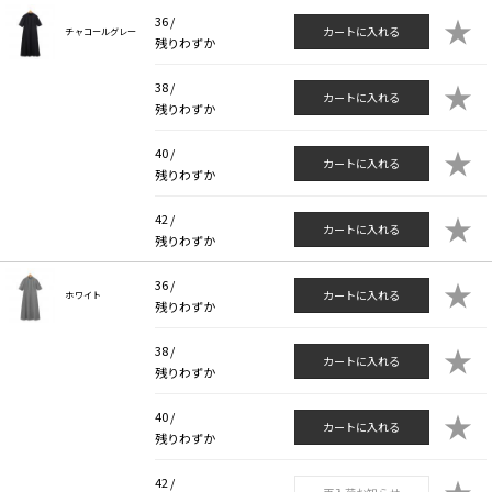
★
36 /
カートに入れる
チャコールグレー
残りわずか
★
38 /
カートに入れる
残りわずか
★
40 /
カートに入れる
残りわずか
★
42 /
カートに入れる
残りわずか
★
36 /
カートに入れる
ホワイト
残りわずか
★
38 /
カートに入れる
残りわずか
★
40 /
カートに入れる
残りわずか
★
42 /