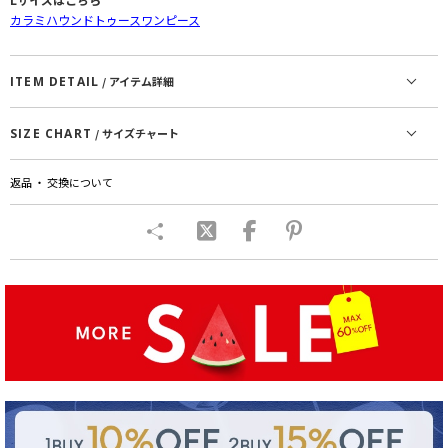
カラミハウンドトゥースワンピース
ITEM DETAIL
/ アイテム詳細
SIZE CHART
/ サイズチャート
返品 ・ 交換について