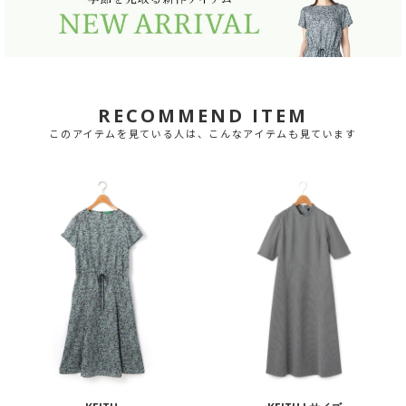
RECOMMEND ITEM
このアイテムを見ている人は、こんなアイテムも見ています