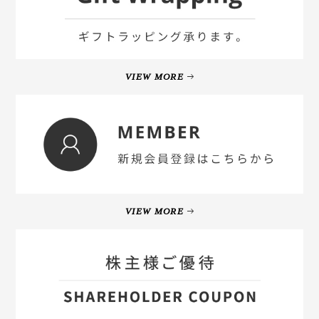
VIEW MORE
VIEW MORE