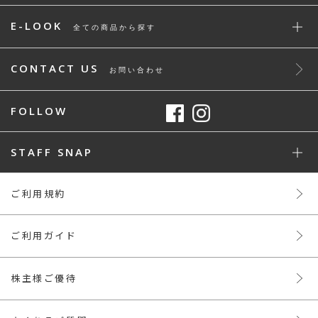
E-LOOK
全ての商品から探す
CONTACT US
お問い合わせ
FOLLOW
STAFF SNAP
ご利用規約
ご利用ガイド
株主様ご優待