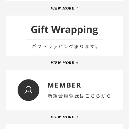
VIEW MORE
VIEW MORE
VIEW MORE