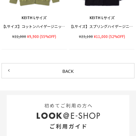
KEITH Lサイズ
KEITH Lサイズ
【Lサイズ】コットンハイゲージニットカーディガン
【Lサイズ】スプリングハイゲージニットカーディガン
¥22,000
¥9,900
(55%OFF)
¥23,100
¥11,000
(52%OFF)
BACK