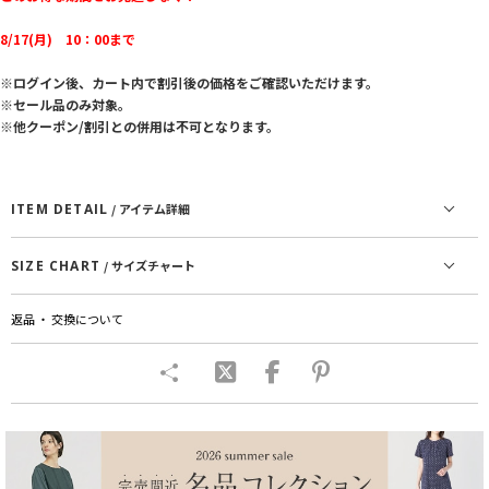
8/17(月) 10：00まで
※ログイン後、カート内で割引後の価格をご確認いただけます。
※セール品のみ対象。
※他クーポン/割引との併用は不可となります。
ITEM DETAIL
/ アイテム詳細
SIZE CHART
/ サイズチャート
返品 ・ 交換について