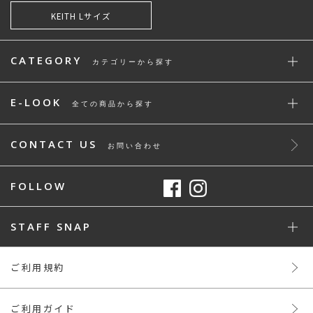
KEITH Lサイズ
CATEGORY
カテゴリーから探す
E-LOOK
全ての商品から探す
CONTACT US
お問い合わせ
FOLLOW
STAFF SNAP
ご利用規約
ご利用ガイド