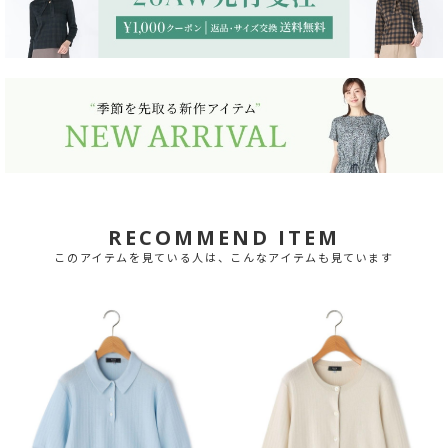
RECOMMEND ITEM
このアイテムを見ている人は、こんなアイテムも見ています