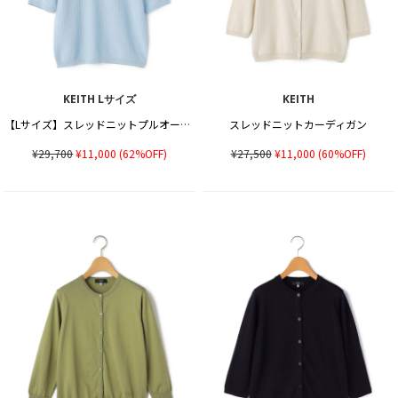
KEITH Lサイズ
KEITH
【Lサイズ】スレッドニットプルオーバー
スレッドニットカーディガン
¥29,700
¥11,000
(62%OFF)
¥27,500
¥11,000
(60%OFF)