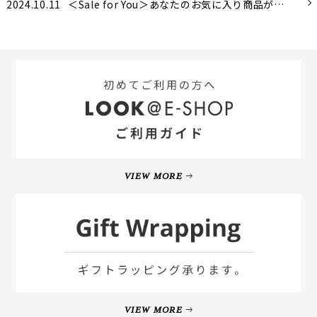
2024.10.11
＜Sale for You＞あなたのお気に入り商品がお得な価格に。
VIEW MORE
VIEW MORE