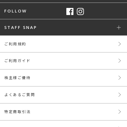
FOLLOW
STAFF SNAP
ご利用規約
ご利用ガイド
株主様ご優待
よくあるご質問
特定商取引法