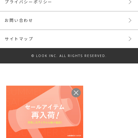
プライバシーポリシー
お問い合わせ
サイトマップ
© LOOK INC. ALL RIGHTS RESERVED.