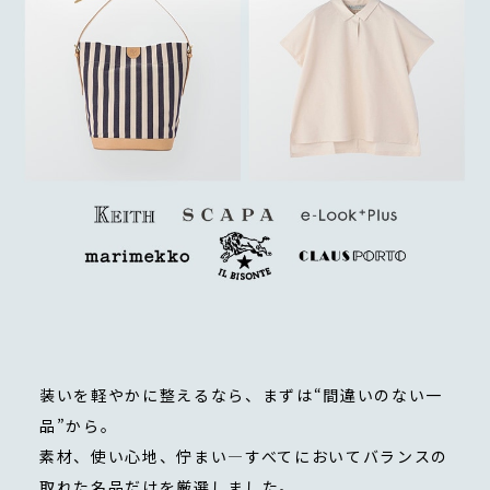
装いを軽やかに整えるなら、まずは“間違いのない一
品”から。
素材、使い心地、佇まい—すべてにおいてバランスの
取れた名品だけを厳選しました。