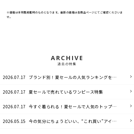
※価格は本特集掲載時のものとなります。最新の価格は各商品ページにてご確認くださいま
せ。
ARCHIVE
過去の特集
2026.07.17
ブランド別！夏セールの人気ランキングをご紹介します。
2026.07.17
夏セールで売れているワンピース特集
2026.07.17
今すぐ着られる！夏セールで人気のトップス特集！
2026.05.15
今の気分にちょうどいい、“これ買い”アイテム!