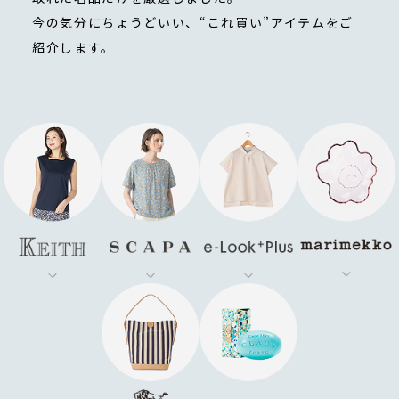
今の気分にちょうどいい、“これ買い”アイテムをご
紹介します。