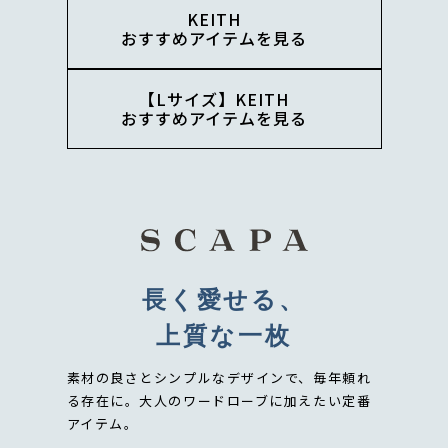
KEITH
おすすめアイテムを見る
【Lサイズ】KEITH
おすすめアイテムを見る
長く愛せる、
上質な一枚
素材の良さとシンプルなデザインで、毎年頼れ
る存在に。
大人のワードローブに加えたい定番
アイテム。