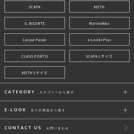
SCAPA
KEITH
IL BISONTE
Marimekko
Laisse Passe
e-Look+Plus
CLAUS PORTO
SCAPA Lサイズ
KEITH Lサイズ
CATEGORY
カテゴリーから探す
E-LOOK
全ての商品から探す
CONTACT US
お問い合わせ