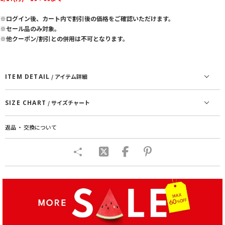
※ログイン後、カート内で割引後の価格をご確認いただけます。
※セール品のみ対象。
※他クーポン/割引との併用は不可となります。
ITEM DETAIL
/ アイテム詳細
SIZE CHART
/ サイズチャート
返品 ・ 交換について