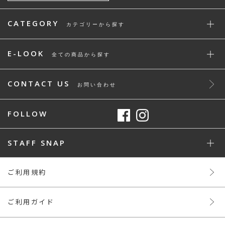
CATEGORY
カテゴリーから探す
E-LOOK
全ての商品から探す
CONTACT US
お問い合わせ
FOLLOW
STAFF SNAP
ご利用規約
ご利用ガイド