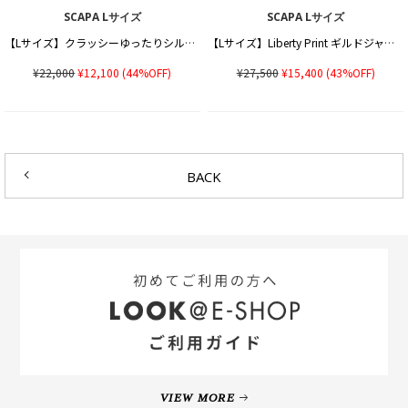
SCAPA Lサイズ
SCAPA Lサイズ
【Lサイズ】クラッシーゆったりシルエットカットソー
【Lサイズ】Liberty Print ギルドジャージシャーリングカットソー
¥22,000
¥12,100
(44%OFF)
¥27,500
¥15,400
(43%OFF)
BACK
VIEW MORE