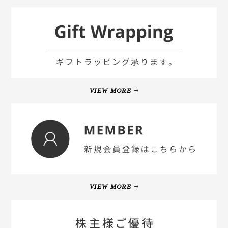
VIEW MORE
VIEW MORE