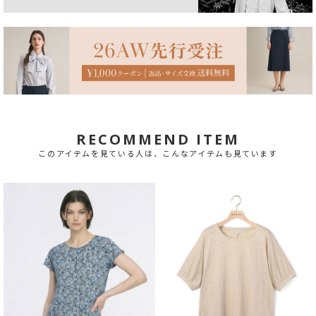
RECOMMEND ITEM
このアイテムを見ている人は、こんなアイテムも見ています