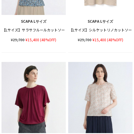
SCAPA Lサイズ
SCAPA Lサイズ
【Lサイズ】サラサフルールカットソー
【Lサイズ】シルケットリノカットソー
¥29,700
¥15,400
(48%OFF)
¥29,700
¥15,400
(48%OFF)