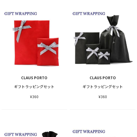
CLAUS PORTO
CLAUS PORTO
ギフトラッピングセット
ギフトラッピングセット
¥360
¥360