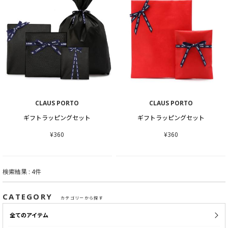
CLAUS PORTO
CLAUS PORTO
ギフトラッピングセット
ギフトラッピングセット
¥360
¥360
検索結果 : 4件
CATEGORY
カテゴリーから探す
全てのアイテム