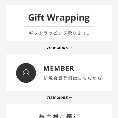
VIEW MORE
VIEW MORE