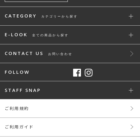
CATEGORY
カテゴリーから探す
E-LOOK
全ての商品から探す
CONTACT US
お問い合わせ
FOLLOW
STAFF SNAP
ご利用規約
ご利用ガイド