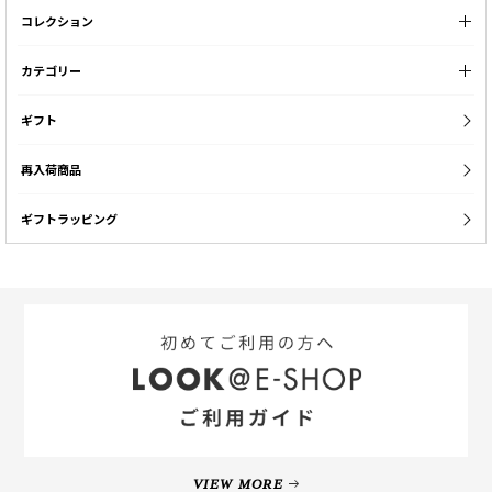
コレクション
カテゴリー
ギフト
再入荷商品
ギフトラッピング
VIEW MORE