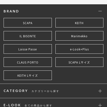
BRAND
SCAPA
KEITH
IL BISONTE
Marimekko
Laisse Passe
e-Look+Plus
CLAUS PORTO
SCAPA Lサイズ
KEITH Lサイズ
CATEGORY
カテゴリーから探す
E-LOOK
全ての商品から探す