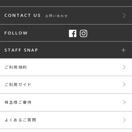
CONTACT US
お問い合わせ
FOLLOW
STAFF SNAP
ご利用規約
ご利用ガイド
株主様ご優待
よくあるご質問