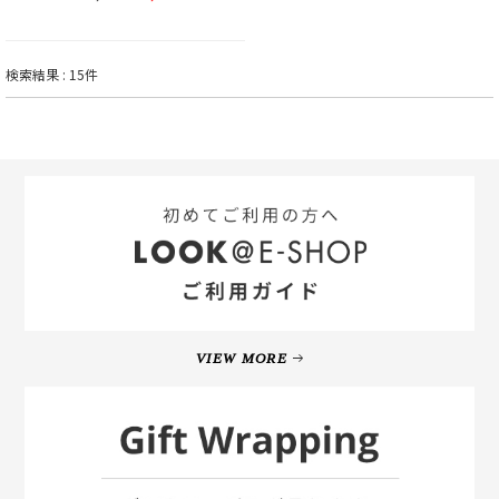
検索結果 : 15件
VIEW MORE