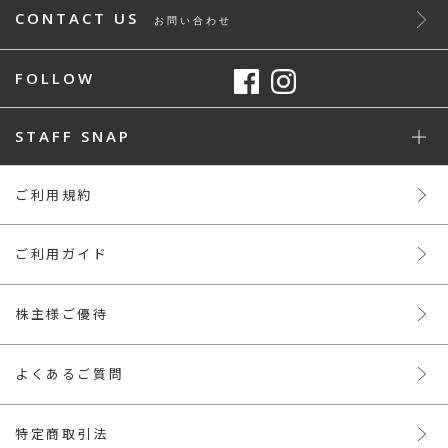
CONTACT US
お問い合わせ
FOLLOW
STAFF SNAP
ご利用規約
ご利用ガイド
株主様ご優待
よくあるご質問
特定商取引法