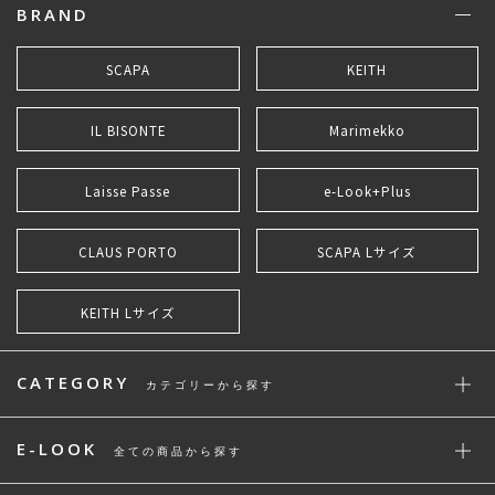
BRAND
SCAPA
KEITH
IL BISONTE
Marimekko
Laisse Passe
e-Look+Plus
CLAUS PORTO
SCAPA Lサイズ
KEITH Lサイズ
CATEGORY
カテゴリーから探す
E-LOOK
全ての商品から探す