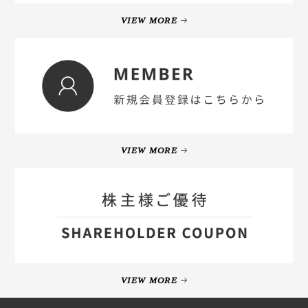
VIEW MORE
VIEW MORE
VIEW MORE