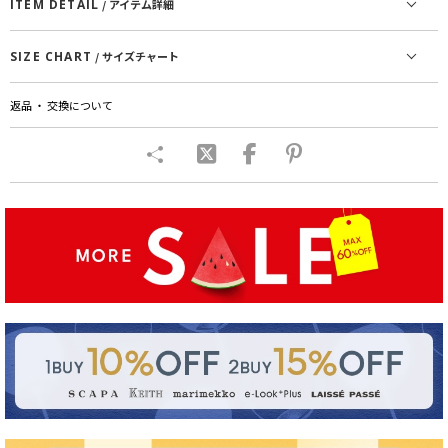
ITEM DETAIL
/ アイテム詳細
SIZE CHART
/ サイズチャート
返品 ・ 交換について