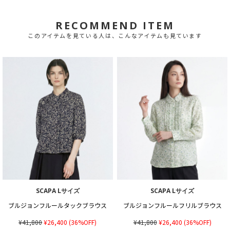
RECOMMEND ITEM
このアイテムを見ている人は、こんなアイテムも見ています
SCAPA Lサイズ
SCAPA Lサイズ
ブルジョンフルールタックブラウス
ブルジョンフルールフリルブラウス
¥41,800
¥26,400
(36%OFF)
¥41,800
¥26,400
(36%OFF)