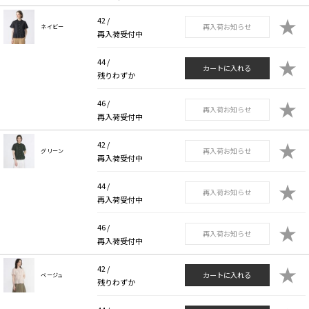
★
42 /
再入荷お知らせ
ネイビー
再入荷受付中
★
44 /
カートに入れる
残りわずか
★
46 /
再入荷お知らせ
再入荷受付中
★
42 /
再入荷お知らせ
グリーン
再入荷受付中
★
44 /
再入荷お知らせ
再入荷受付中
★
46 /
再入荷お知らせ
再入荷受付中
★
42 /
カートに入れる
ベージュ
残りわずか