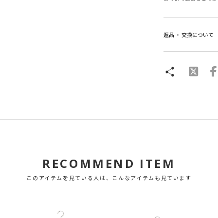
返品 ・ 交換について
RECOMMEND ITEM
このアイテムを見ている人は、こんなアイテムも見ています