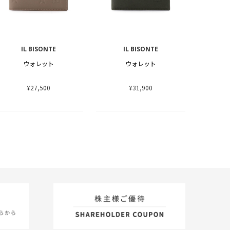
IL BISONTE
IL BISONTE
ウォレット
ウォレット
¥27,500
¥31,900