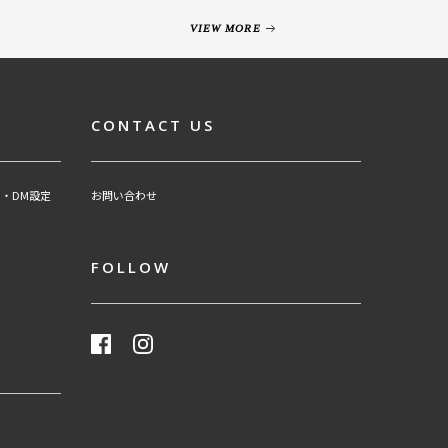
VIEW MORE
CONTACT US
・DM設定
お問い合わせ
FOLLOW