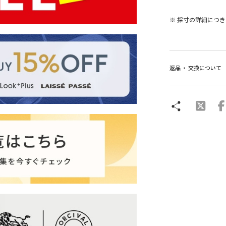
※ 採寸の詳細につ
返品 ・ 交換について