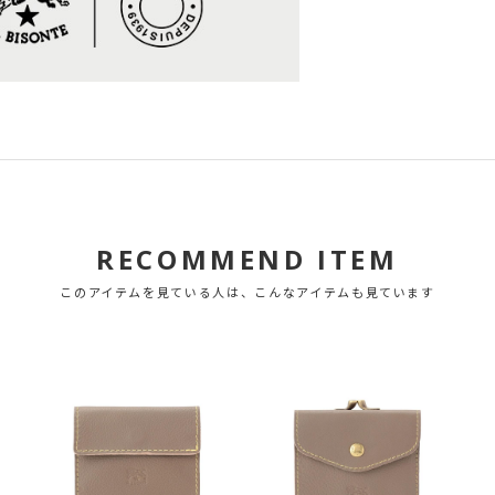
RECOMMEND ITEM
このアイテムを見ている人は、こんなアイテムも見ています