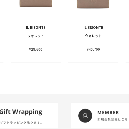
IL BISONTE
IL BISONTE
ウォレット
ウォレット
¥28,600
¥40,700