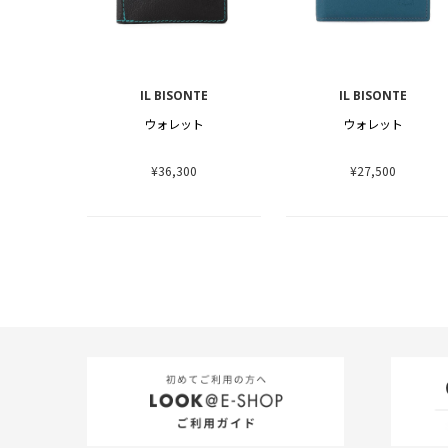
IL BISONTE
IL BISONTE
ウォレット
ウォレット
¥36,300
¥27,500