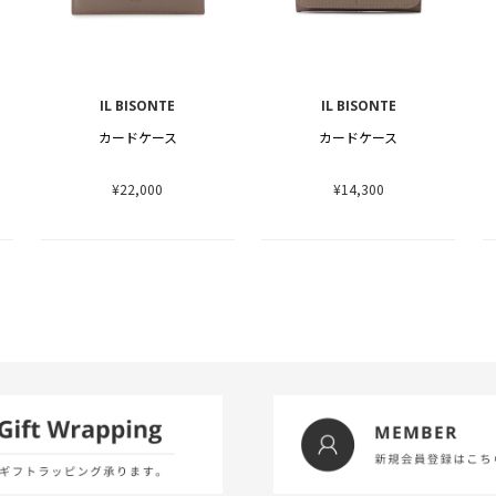
IL BISONTE
IL BISONTE
カードケース
カードケース
¥22,000
¥14,300