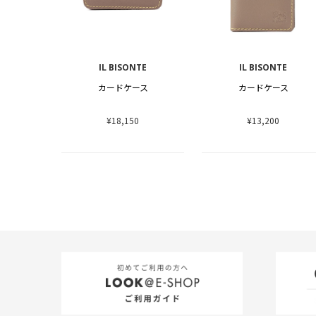
IL BISONTE
IL BISONTE
カードケース
カードケース
¥18,150
¥13,200