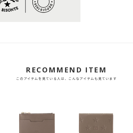
RECOMMEND ITEM
このアイテムを見ている人は、こんなアイテムも見ています