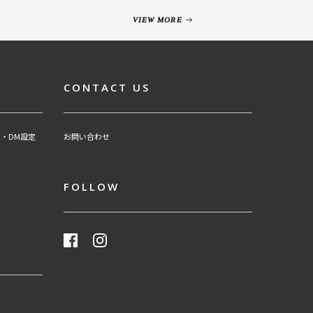
VIEW MORE
CONTACT US
・DM設定
お問い合わせ
FOLLOW