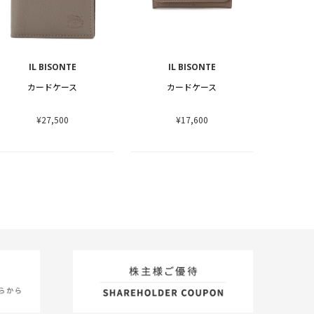
IL BISONTE
IL BISONTE
カードケース
カードケース
¥27,500
¥17,600