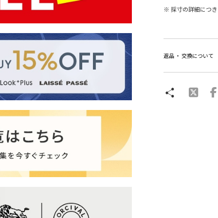
※ 採寸の詳細につ
返品 ・ 交換について