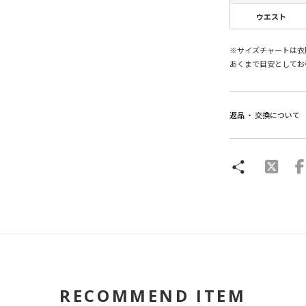
ウエスト
※サイズチャートは衣
あくまで目安としてお
返品 ・ 交換について
RECOMMEND ITEM