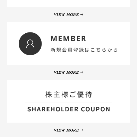
VIEW MORE
VIEW MORE
VIEW MORE