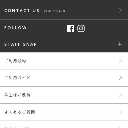
CONTACT US
お問い合わせ
FOLLOW
STAFF SNAP
ご利用規約
ご利用ガイド
株主様ご優待
よくあるご質問