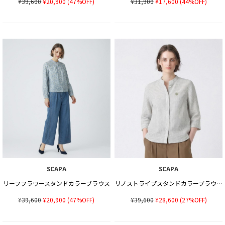
¥39,600
¥20,900
(47%OFF)
¥31,900
¥17,600
(44%OFF)
SCAPA
SCAPA
リーフフラワースタンドカラーブラウス
リノストライプスタンドカラーブラウス
¥39,600
¥20,900
(47%OFF)
¥39,600
¥28,600
(27%OFF)