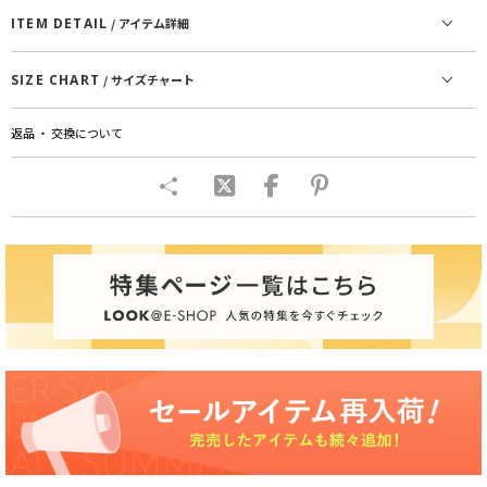
ITEM DETAIL
/ アイテム詳細
SIZE CHART
/ サイズチャート
返品 ・ 交換について