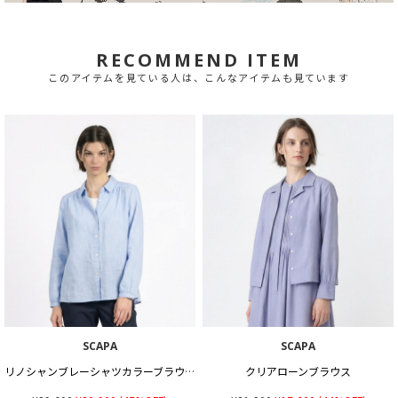
RECOMMEND ITEM
このアイテムを見ている人は、こんなアイテムも見ています
SCAPA
SCAPA
リノシャンブレーシャツカラーブラウス
クリアローンブラウス