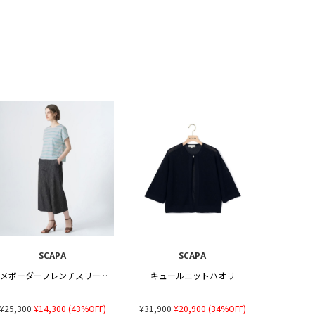
SCAPA
SCAPA
ラメボーダーフレンチスリーブカットソー
キュールニットハオリ
¥25,300
¥14,300
(43%OFF)
¥31,900
¥20,900
(34%OFF)