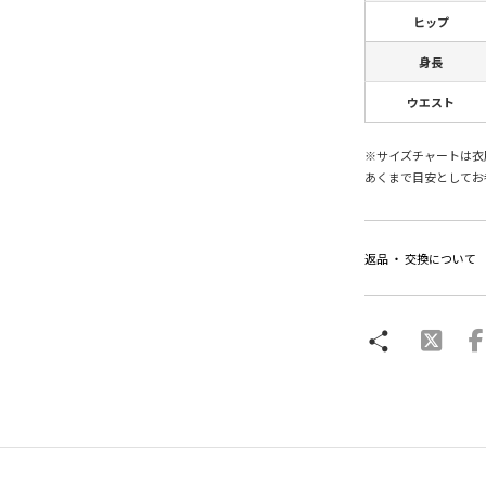
ヒップ
身長
ウエスト
※サイズチャートは衣
あくまで目安としてお
返品 ・ 交換について