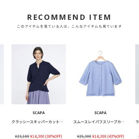
RECOMMEND ITEM
このアイテムを見ている人は、こんなアイテムも見ています
SCAPA
SCAPA
ットソー
クラッシースキッパーカットソー
スムースレイパフスリーブカットソー
)
¥23,100
¥14,300
(38%OFF)
¥25,300
¥14,300
(43%OFF)