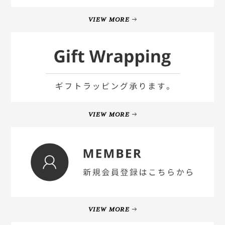
VIEW MORE
VIEW MORE
VIEW MORE