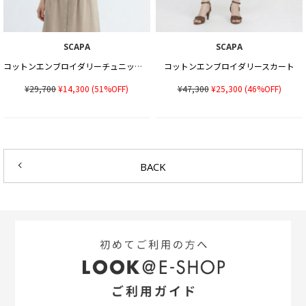
SCAPA
SCAPA
コットンエンブロイダリーチュニックカットソー
コットンエンブロイダリースカート
¥29,700
¥14,300
(51%OFF)
¥47,300
¥25,300
(46%OFF)
BACK