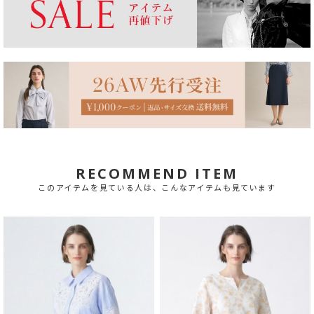
RECOMMEND ITEM
このアイテムを見ている人は、こんなアイテムも見ています