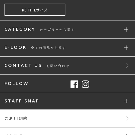
KEITH Lサイズ
CATEGORY
カテゴリーから探す
E-LOOK
全ての商品から探す
CONTACT US
お問い合わせ
FOLLOW
STAFF SNAP
ご利用規約