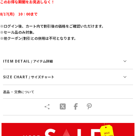
このお得な期間をお見逃しなく！
8/17(月) 10：00まで
※ログイン後、カート内で割引後の価格をご確認いただけます。
※セール品のみ対象。
※他クーポン/割引との併用は不可となります。
ITEM DETAIL
/ アイテム詳細
SIZE CHART
/ サイズチャート
返品 ・ 交換について