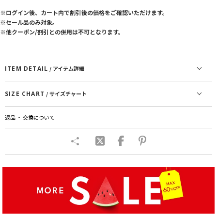
※ログイン後、カート内で割引後の価格をご確認いただけます。
※セール品のみ対象。
※他クーポン/割引との併用は不可となります。
ITEM DETAIL
/ アイテム詳細
SIZE CHART
/ サイズチャート
返品 ・ 交換について