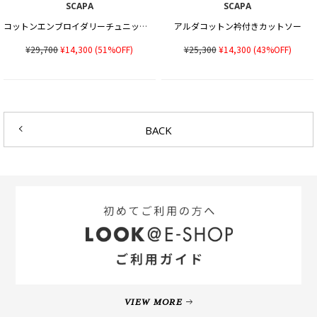
SCAPA
SCAPA
コットンエンブロイダリーチュニックカットソー
アルダコットン衿付きカットソー
¥29,700
¥14,300
(51%OFF)
¥25,300
¥14,300
(43%OFF)
BACK
VIEW MORE