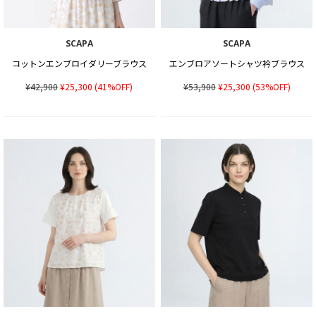
SCAPA
SCAPA
コットンエンブロイダリーブラウス
エンブロアソートシャツ衿ブラウス
¥42,900
¥25,300
(41%OFF)
¥53,900
¥25,300
(53%OFF)