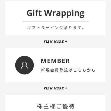
VIEW MORE
VIEW MORE