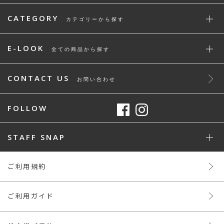
CATEGORY
カテゴリーから探す
E-LOOK
全ての商品から探す
CONTACT US
お問い合わせ
FOLLOW
STAFF SNAP
ご利用規約
ご利用ガイド