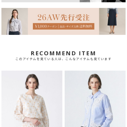
RECOMMEND ITEM
このアイテムを見ている人は、こんなアイテムも見ています