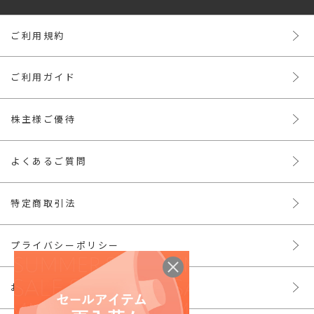
ご利用規約
ご利用ガイド
株主様ご優待
よくあるご質問
特定商取引法
プライバシーポリシー
お問い合わせ