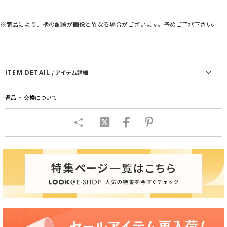
※商品により、柄の配置が画像と異なる場合がございます。予めご了承下さい。
ITEM DETAIL
/ アイテム詳細
返品 ・ 交換について