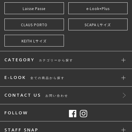
Laisse Passe
e-Look+Plus
CLAUS PORTO
SCAPA Lサイズ
KEITH Lサイズ
CATEGORY
カテゴリーから探す
E-LOOK
全ての商品から探す
CONTACT US
お問い合わせ
FOLLOW
STAFF SNAP