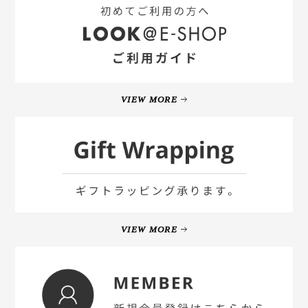
VIEW MORE
VIEW MORE