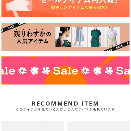
RECOMMEND ITEM
このアイテムを見ている人は、こんなアイテムも見ています