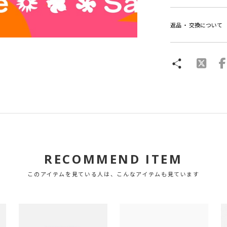
返品 ・ 交換について
RECOMMEND ITEM
このアイテムを見ている人は、こんなアイテムも見ています