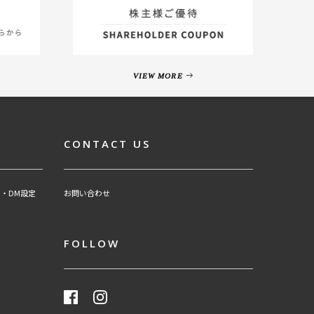
VIEW MORE
CONTACT US
・DM設定
お問い合わせ
FOLLOW