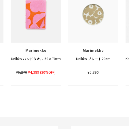
Marimekko
Marimekko
Unikko ハンドタオル 50×70cm
Unikko プレート20cm
)
¥6,270
¥4,389
(30%OFF)
¥5,390