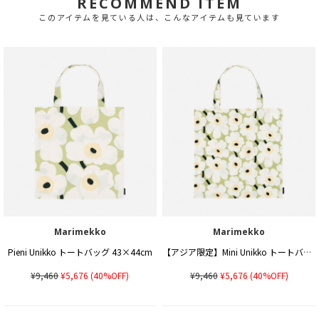
RECOMMEND ITEM
このアイテムを見ている人は、こんなアイテムも見ています
Marimekko
Marimekko
Pieni Unikko トートバッグ 43×44cm
【アジア限定】Mini Unikko トートバッグ 43×44cm
¥9,460
¥5,676
(40%OFF)
¥9,460
¥5,676
(40%OFF)