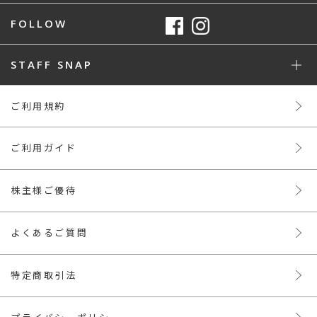
FOLLOW
STAFF SNAP
ご利用規約
ご利用ガイド
株主様ご優待
よくあるご質問
特定商取引法