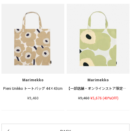
Marimekko
Marimekko
Pieni Unikko トートバッグ 44×43cm
【一部店舗・オンラインストア限定】Unikko トートバッグ 43×44cm
¥9,460
¥9,460
¥5,676
(40%OFF)