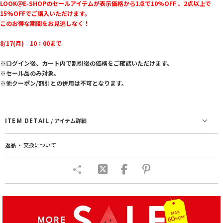
LOOK＠E-SHOPのセールアイテムが表示価格から1点で10%OFF 、2点以上で
15%OFFでご購入いただけます。
このお得な期間をお見逃しなく！
8/17(月) 10：00まで
※ログイン後、カート内で割引後の価格をご確認いただけます。
※セール品のみ対象。
※他クーポン/割引との併用は不可となります。
ITEM DETAIL
/ アイテム詳細
返品 ・ 交換について