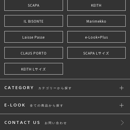
SCAPA
KEITH
IL BISONTE
Marimekko
Laisse Passe
e-Look+Plus
CLAUS PORTO
SCAPA Lサイズ
KEITH Lサイズ
CATEGORY
カテゴリーから探す
E-LOOK
全ての商品から探す
CONTACT US
お問い合わせ