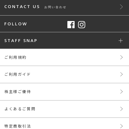
CONTACT US
お問い合わせ
FOLLOW
STAFF SNAP
ご利用規約
ご利用ガイド
株主様ご優待
よくあるご質問
特定商取引法