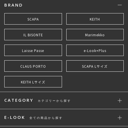
BRAND
SCAPA
KEITH
IL BISONTE
Marimekko
Laisse Passe
e-Look+Plus
CLAUS PORTO
SCAPA Lサイズ
KEITH Lサイズ
CATEGORY
カテゴリーから探す
E-LOOK
全ての商品から探す