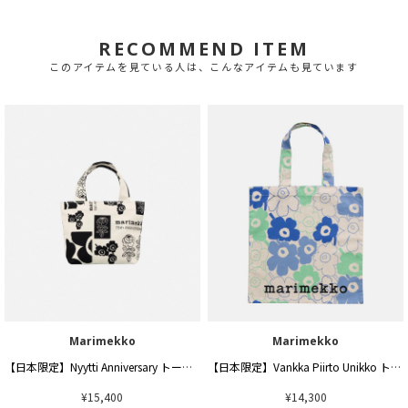
RECOMMEND ITEM
このアイテムを見ている人は、こんなアイテムも見ています
Marimekko
Marimekko
【日本限定】Nyytti Anniversary トートバッグ
【日本限定】Vankka Piirto Unikko トートバッグ
¥15,400
¥14,300