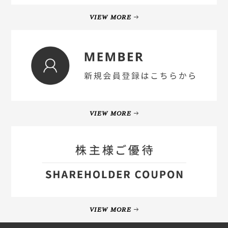
VIEW MORE
VIEW MORE
VIEW MORE