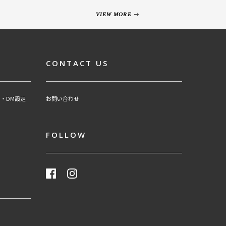
VIEW MORE
CONTACT US
・DM設定
お問い合わせ
FOLLOW