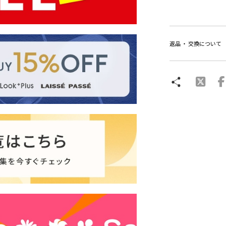
返品 ・ 交換について