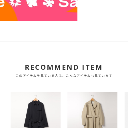
RECOMMEND ITEM
このアイテムを見ている人は、こんなアイテムも見ています