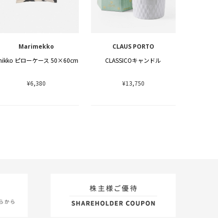
Marimekko
CLAUS PORTO
nikko ピローケース 50×60cm
CLASSICOキャンドル
¥6,380
¥13,750