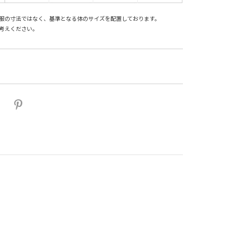
服の寸法ではなく、基準となる体のサイズを配置しております。
考えください。