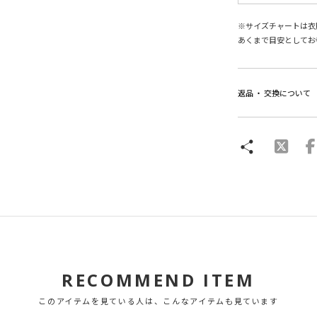
※サイズチャートは衣
あくまで目安としてお
返品 ・ 交換について
RECOMMEND ITEM
このアイテムを見ている人は、こんなアイテムも見ています