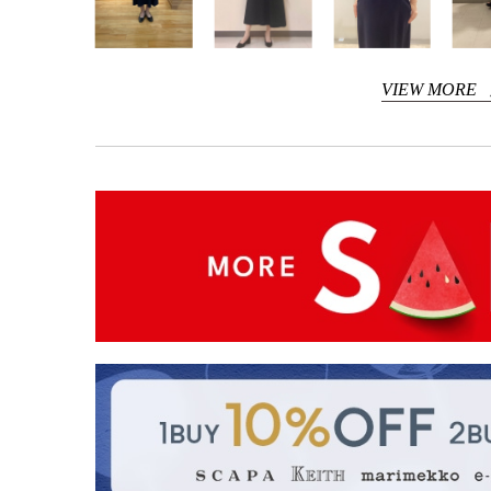
VIEW MORE