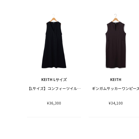
KEITH Lサイズ
KEITH
【Lサイズ】コンフィーツイルワンピース
ギンガムサッカーワンピー
¥36,300
¥34,100