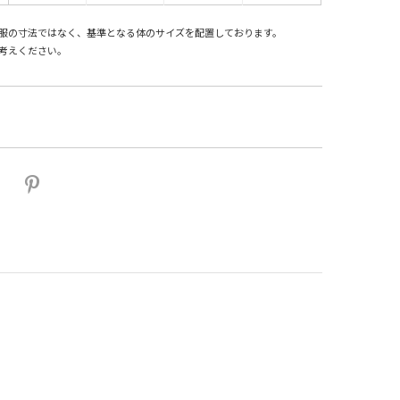
服の寸法ではなく、基準となる体のサイズを配置しております。
考えください。