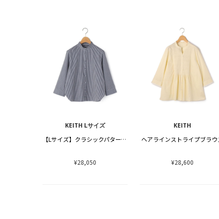
KEITH Lサイズ
KEITH
【Lサイズ】クラシックパターンブラウス
ヘアラインストライプブラウ
¥28,050
¥28,600