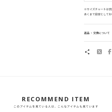
※サイズチャートは衣
あくまで目安としてお
返品 ・ 交換について
RECOMMEND ITEM
このアイテムを見ている人は、こんなアイテムも見ています