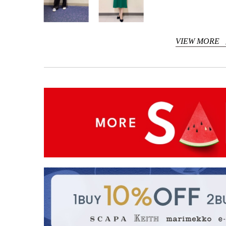
VIEW MORE