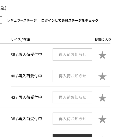
税込)
レギュラーステージ
ログインして会員ステージをチェック
サイズ / 在庫
お気に入り
★
38 /
再入荷受付中
再入荷お知らせ
★
40 /
再入荷受付中
再入荷お知らせ
★
42 /
再入荷受付中
再入荷お知らせ
★
38 /
再入荷受付中
再入荷お知らせ