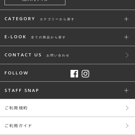
CATEGORY
カテゴリーから探す
E-LOOK
全ての商品から探す
CONTACT US
お問い合わせ
FOLLOW
STAFF SNAP
ご利用規約
ご利用ガイド