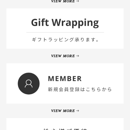
VIEW MORE
VIEW MORE
VIEW MORE