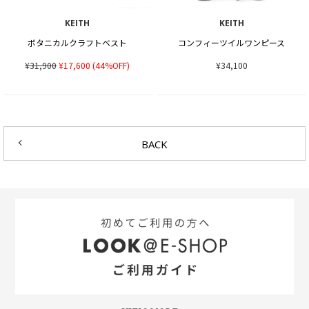
KEITH
KEITH
ボタニカルクラフトベスト
コンフィーツイルワンピース
¥31,900
¥17,600
(44%OFF)
¥34,100
BACK