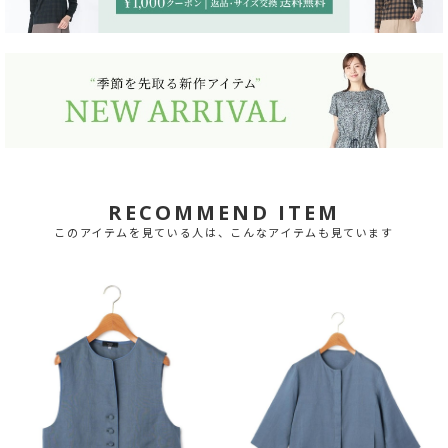
RECOMMEND ITEM
このアイテムを見ている人は、こんなアイテムも見ています