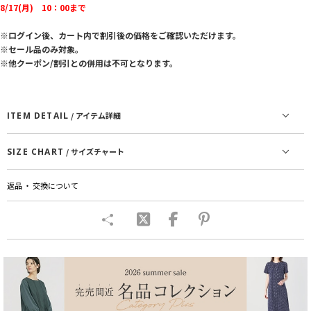
8/17(月) 10：00まで
※ログイン後、カート内で割引後の価格をご確認いただけます。
※セール品のみ対象。
※他クーポン/割引との併用は不可となります。
ITEM DETAIL
/ アイテム詳細
SIZE CHART
/ サイズチャート
返品 ・ 交換について