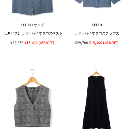
KEITH Lサイズ
KEITH
【Lサイズ】ラミーバイオクロスベスト
ラミーバイオクロスブラウス
¥28,050
¥15,400
(45%OFF)
¥29,700
¥15,400
(48%OFF)