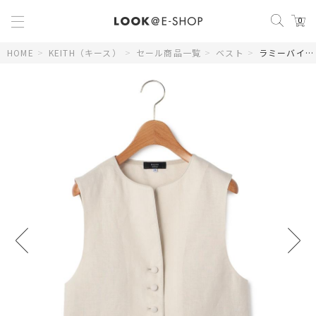
0
HOME
>
KEITH（キース）
>
セール商品一覧
>
ベスト
>
ラミーバイオクロスベスト