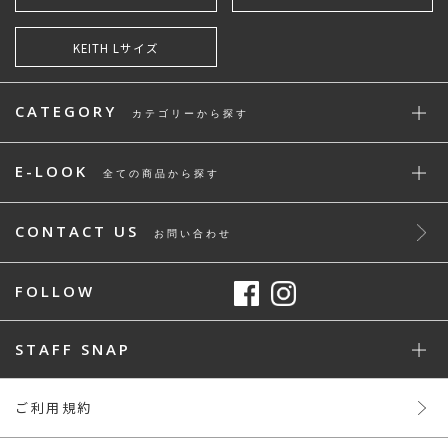
KEITH Lサイズ
CATEGORY
カテゴリーから探す
E-LOOK
全ての商品から探す
CONTACT US
お問い合わせ
FOLLOW
STAFF SNAP
ご利用規約