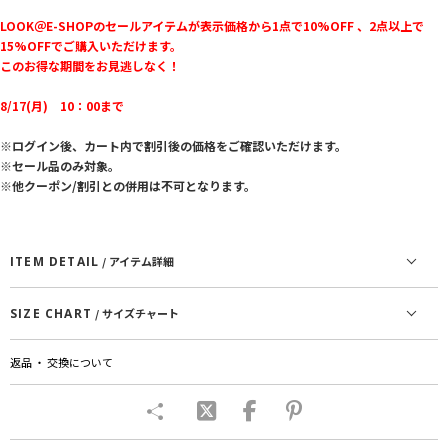
LOOK＠E-SHOPのセールアイテムが表示価格から1点で10%OFF 、2点以上で
15%OFFでご購入いただけます。
このお得な期間をお見逃しなく！
8/17(月) 10：00まで
※ログイン後、カート内で割引後の価格をご確認いただけます。
※セール品のみ対象。
※他クーポン/割引との併用は不可となります。
ITEM DETAIL
/ アイテム詳細
SIZE CHART
/ サイズチャート
返品 ・ 交換について