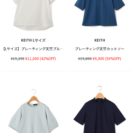
KEITH Lサイズ
KEITH
【Lサイズ】プレーティング天竺プルオーバーカットソー
プレーティング天竺カットソー
¥19,250
¥11,000
(42%OFF)
¥19,800
¥9,900
(50%OFF)