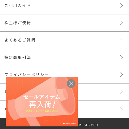
ご利用ガイド
株主様ご優待
よくあるご質問
特定商取引法
プライバシーポリシー
お問い合わせ
サイトマップ
© LOOK INC. ALL RIGHTS RESERVED.