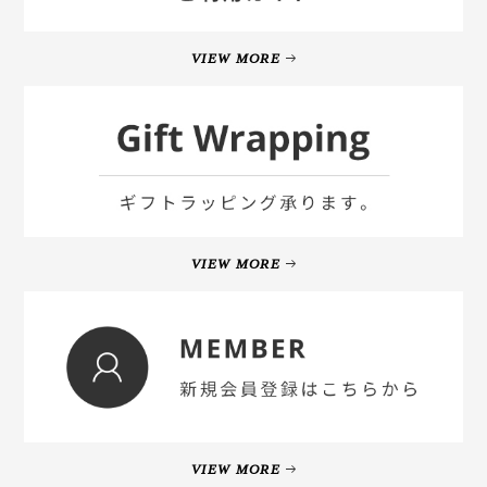
VIEW MORE
VIEW MORE
VIEW MORE