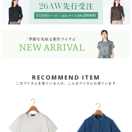
RECOMMEND ITEM
このアイテムを見ている人は、こんなアイテムも見ています