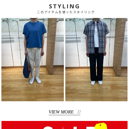
STYLING
このアイテムを使ったスタイリング
VIEW MORE