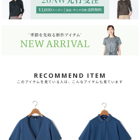
RECOMMEND ITEM
このアイテムを見ている人は、こんなアイテムも見ています