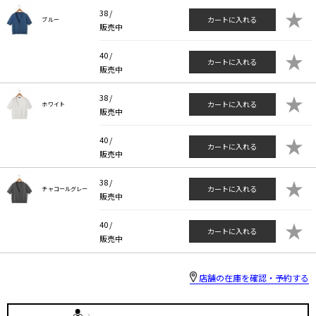
★
38 /
カートに入れる
ブルー
販売中
★
40 /
カートに入れる
販売中
★
38 /
カートに入れる
ホワイト
販売中
★
40 /
カートに入れる
販売中
★
38 /
カートに入れる
チャコールグレー
販売中
★
40 /
カートに入れる
販売中
店舗の在庫を確認・予約する