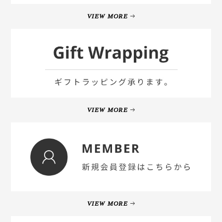
VIEW MORE
VIEW MORE
VIEW MORE