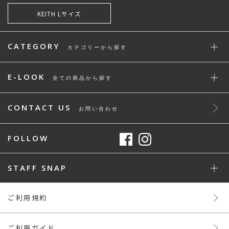
KEITH Lサイズ
CATEGORY
カテゴリーから探す
E-LOOK
全ての商品から探す
CONTACT US
お問い合わせ
FOLLOW
STAFF SNAP
ご利用規約
ご利用ガイド