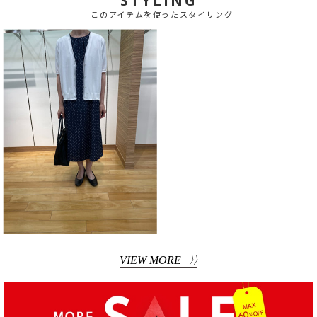
STYLING
このアイテムを使ったスタイリング
VIEW MORE