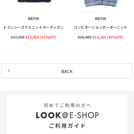
KEITH
KEITH
トランシーズナルニットカーディガン
コンビネーションボーダーニット
¥27,500
¥15,400
(43%OFF)
¥26,400
¥14,300
(45%OFF)
BACK