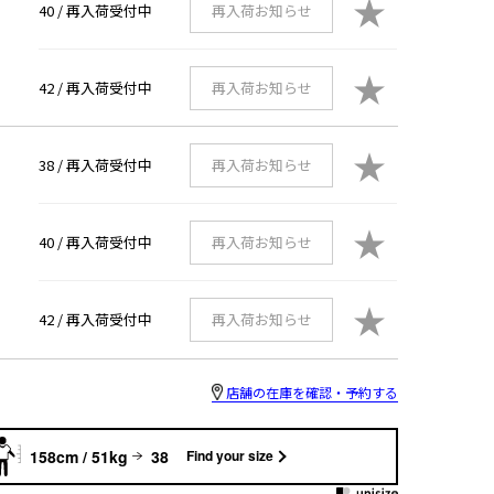
★
40 /
再入荷受付中
再入荷お知らせ
★
42 /
再入荷受付中
再入荷お知らせ
★
38 /
再入荷受付中
再入荷お知らせ
★
40 /
再入荷受付中
再入荷お知らせ
★
42 /
再入荷受付中
再入荷お知らせ
店舗の在庫を確認・予約する
158cm / 51kg
38
Find your size