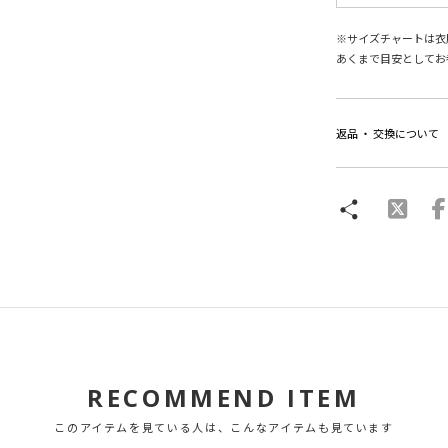
※サイズチャートは衣
あくまで目安としてお
返品 ・ 交換について
RECOMMEND ITEM
このアイテムを見ている人は、こんなアイテムも見ています