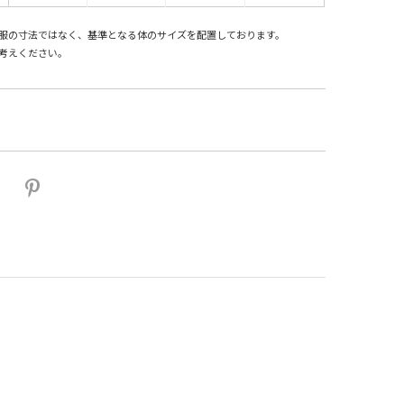
服の寸法ではなく、基準となる体のサイズを配置しております。
考えください。