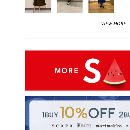
VIEW MORE