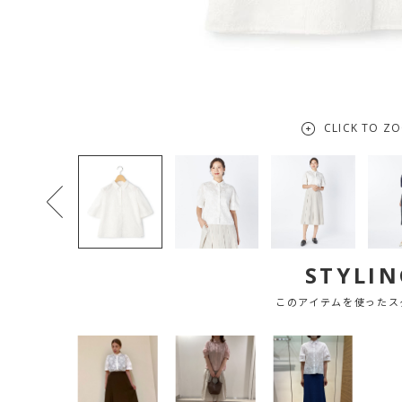
CLICK TO Z
STYLIN
このアイテムを使ったス