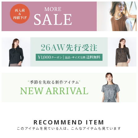
RECOMMEND ITEM
このアイテムを見ている人は、こんなアイテムも見ています