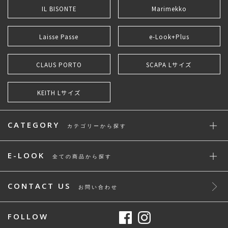
IL BISONTE
Marimekko
Laisse Passe
e-Look+Plus
CLAUS PORTO
SCAPA Lサイズ
KEITH Lサイズ
CATEGORY
カテゴリーから探す
E-LOOK
全ての商品から探す
CONTACT US
お問い合わせ
FOLLOW