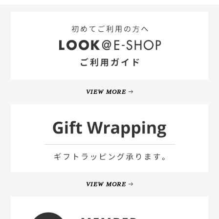
VIEW MORE
VIEW MORE