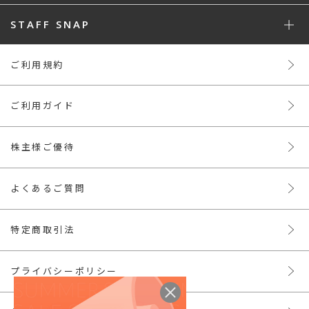
STAFF SNAP
ご利用規約
ご利用ガイド
株主様ご優待
よくあるご質問
特定商取引法
プライバシーポリシー