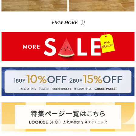
VIEW MORE