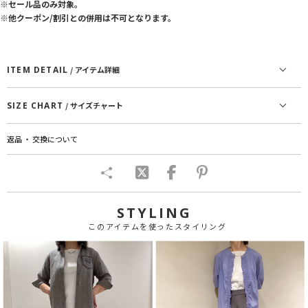
※セール品のみ対象。
※他クーポン/割引との併用は不可となります。
ITEM DETAIL
/ アイテム詳細
SIZE CHART
/ サイズチャート
返品 ・ 交換について
STYLING
このアイテムを使ったスタイリング