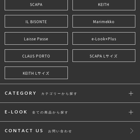
SCAPA
KEITH
IL BISONTE
Marimekko
Laisse Passe
e-Look+Plus
CLAUS PORTO
SCAPA Lサイズ
KEITH Lサイズ
CATEGORY
カテゴリーから探す
E-LOOK
全ての商品から探す
CONTACT US
お問い合わせ