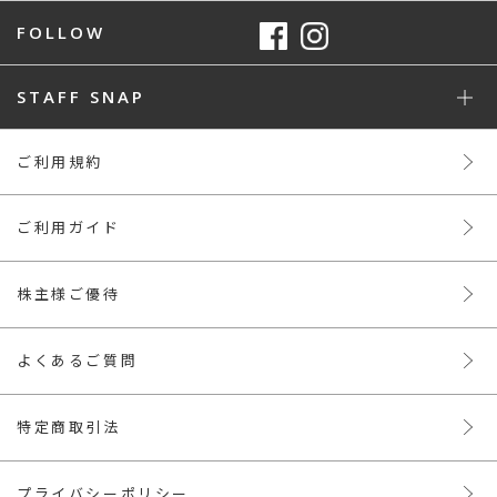
FOLLOW
STAFF SNAP
ご利用規約
ご利用ガイド
株主様ご優待
よくあるご質問
特定商取引法
プライバシーポリシー