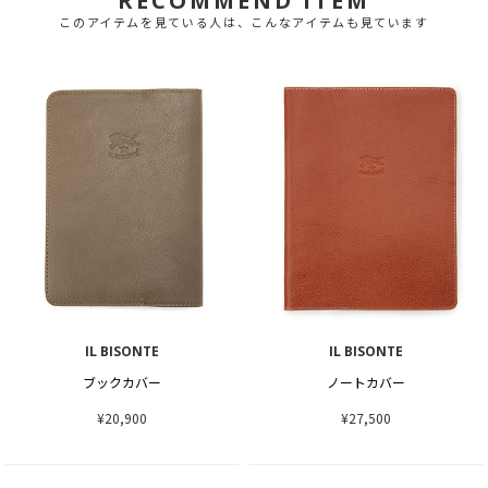
RECOMMEND ITEM
このアイテムを見ている人は、こんなアイテムも見ています
IL BISONTE
IL BISONTE
ブックカバー
ノートカバー
¥20,900
¥27,500