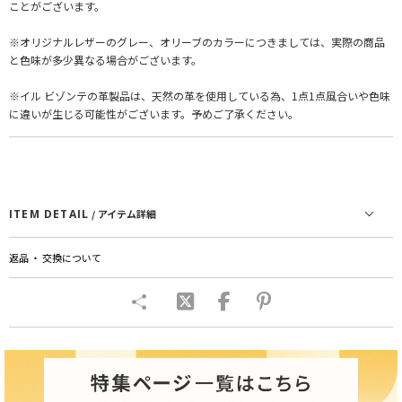
ことがございます。
※オリジナルレザーのグレー、オリーブのカラーにつきましては、実際の商品
と色味が多少異なる場合がございます。
※イル ビゾンテの革製品は、天然の革を使用している為、1点1点風合いや色味
に違いが生じる可能性がございます。予めご了承ください。
ITEM DETAIL
/ アイテム詳細
返品 ・ 交換について