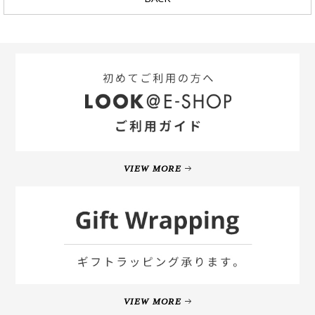
VIEW MORE
VIEW MORE