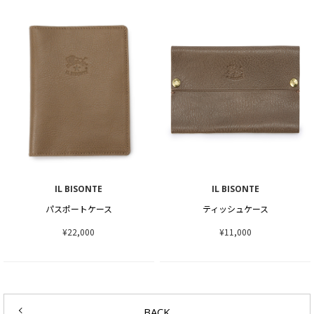
IL BISONTE
IL BISONTE
パスポートケース
ティッシュケース
¥22,000
¥11,000
BACK