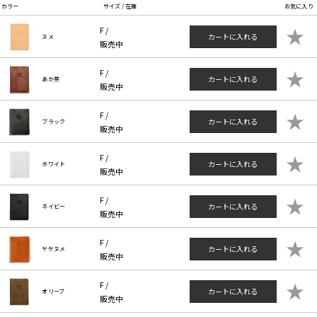
カラー
サイズ / 在庫
お気に入り
★
F /
カートに入れる
ヌメ
販売中
★
F /
カートに入れる
あか茶
販売中
★
F /
カートに入れる
ブラック
販売中
★
F /
カートに入れる
ホワイト
販売中
★
F /
カートに入れる
ネイビー
販売中
★
F /
カートに入れる
ヤケヌメ
販売中
★
F /
カートに入れる
オリーブ
販売中