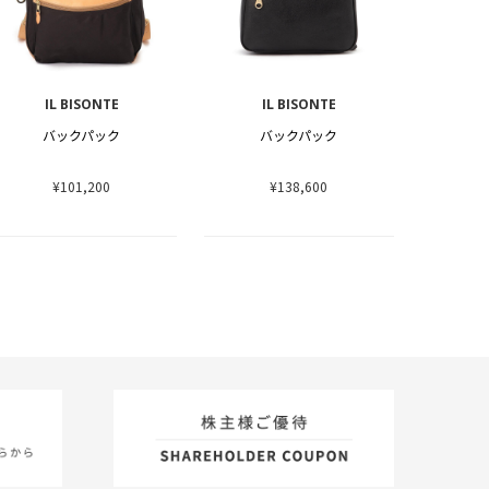
IL BISONTE
IL BISONTE
バックパック
バックパック
¥101,200
¥138,600