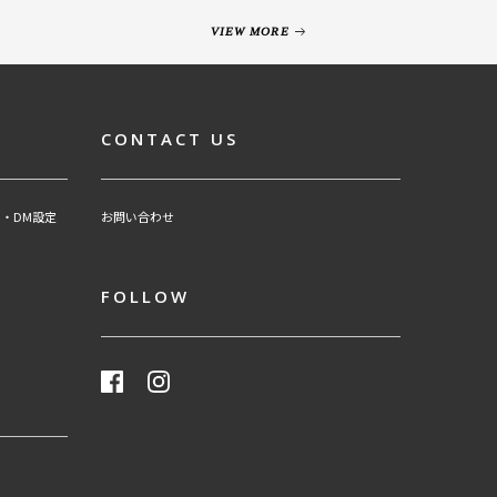
VIEW MORE
CONTACT US
・DM設定
お問い合わせ
FOLLOW