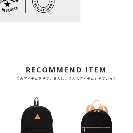
RECOMMEND ITEM
このアイテムを見ている人は、こんなアイテムも見ています