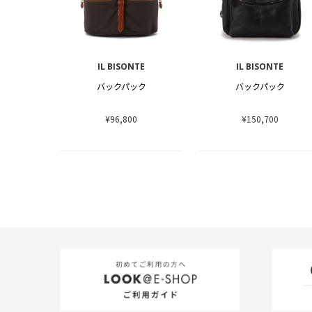
IL BISONTE
IL BISONTE
バックパック
バックパック
¥96,800
¥150,700