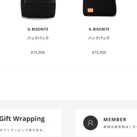
IL BISONTE
IL BISONTE
バックパック
バックパック
¥75,900
¥75,900