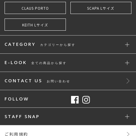
CLAUS PORTO
SCAPA Lサイズ
KEITH Lサイズ
CATEGORY
カテゴリーから探す
E-LOOK
全ての商品から探す
CONTACT US
お問い合わせ
FOLLOW
STAFF SNAP
ご利用規約