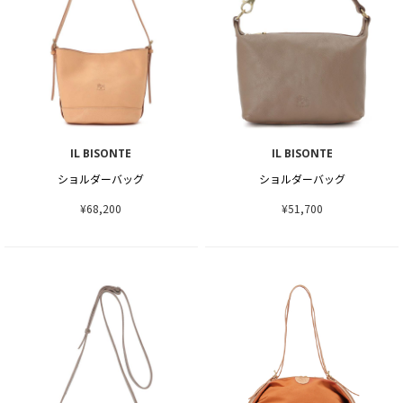
IL BISONTE
IL BISONTE
ショルダーバッグ
ショルダーバッグ
¥68,200
¥51,700