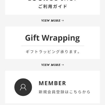
VIEW MORE
VIEW MORE