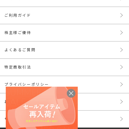
ご利用ガイド
株主様ご優待
よくあるご質問
特定商取引法
プライバシーポリシー
お問い合わせ
サイトマップ