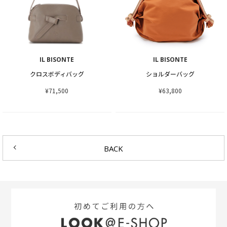
IL BISONTE
IL BISONTE
クロスボディバッグ
ショルダーバッグ
¥71,500
¥63,800
BACK