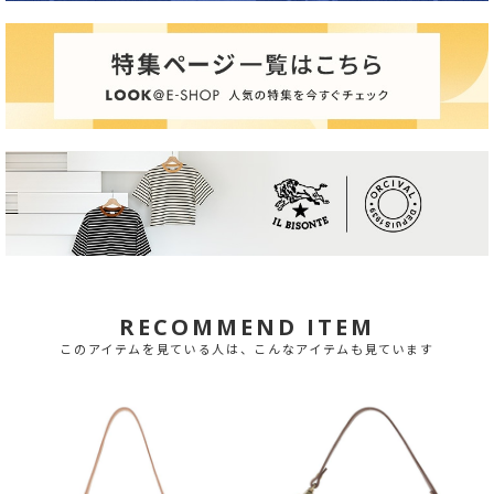
RECOMMEND ITEM
このアイテムを見ている人は、こんなアイテムも見ています