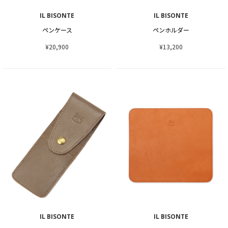
IL BISONTE
IL BISONTE
ペンケース
ペンホルダー
¥20,900
¥13,200
IL BISONTE
IL BISONTE