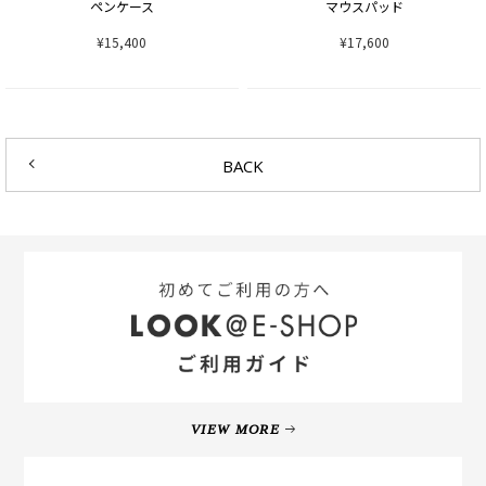
ペンケース
マウスパッド
¥15,400
¥17,600
BACK
VIEW MORE