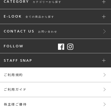
CATEGORY
カテゴリーから探す
E-LOOK
全ての商品から探す
CONTACT US
お問い合わせ
FOLLOW
STAFF SNAP
ご利用規約
ご利用ガイド
株主様ご優待