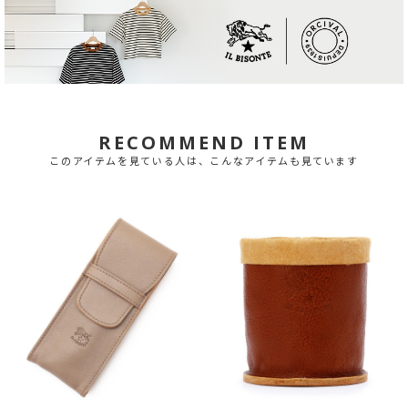
RECOMMEND ITEM
このアイテムを見ている人は、こんなアイテムも見ています