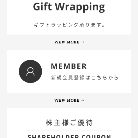
VIEW MORE
VIEW MORE