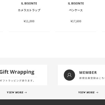
IL BISONTE
IL BISONTE
カメラストラップ
ペンケース
¥11,000
¥17,600
VIEW MORE
VIEW MORE