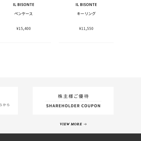
IL BISONTE
IL BISONTE
ペンケース
キーリング
¥15,400
¥11,550
VIEW MORE