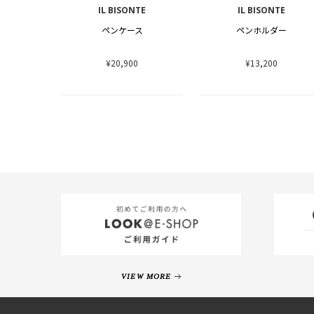
IL BISONTE
IL BISONTE
ペンケース
ペンホルダー
¥20,900
¥13,200
VIEW MORE