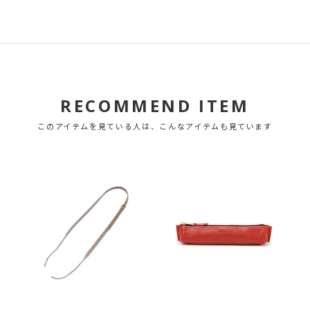
RECOMMEND ITEM
このアイテムを見ている人は、こんなアイテムも見ています