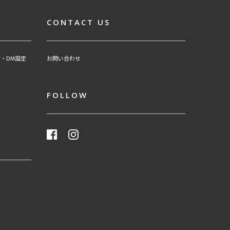
CONTACT US
・DM設定
お問い合わせ
FOLLOW