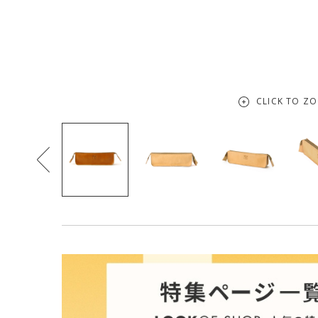
CLICK TO Z