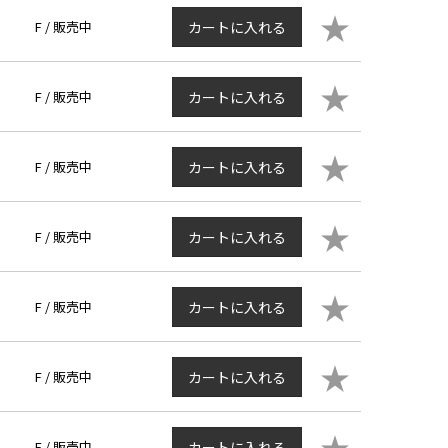
★
F /
販売中
カートに入れる
★
F /
販売中
カートに入れる
★
F /
販売中
カートに入れる
★
F /
販売中
カートに入れる
★
F /
販売中
カートに入れる
★
F /
販売中
カートに入れる
★
F /
販売中
カートに入れる