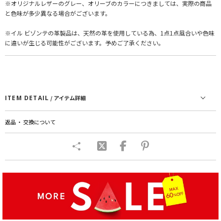
※オリジナルレザーのグレー、オリーブのカラーにつきましては、実際の商品
と色味が多少異なる場合がございます。
※イル ビゾンテの革製品は、天然の革を使用している為、1点1点風合いや色味
に違いが生じる可能性がございます。予めご了承ください。
ITEM DETAIL
/ アイテム詳細
返品 ・ 交換について