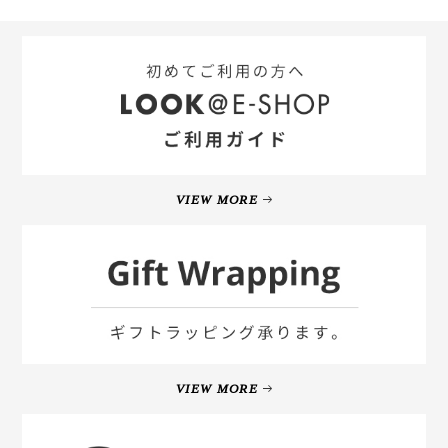
VIEW MORE
VIEW MORE