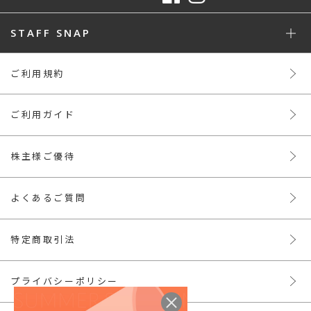
STAFF SNAP
ご利用規約
ご利用ガイド
株主様ご優待
よくあるご質問
特定商取引法
プライバシーポリシー