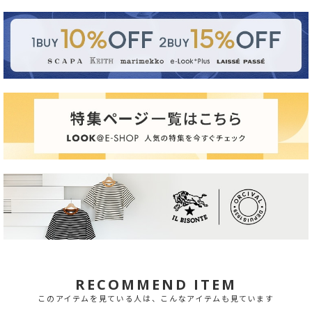
RECOMMEND ITEM
このアイテムを見ている人は、こんなアイテムも見ています