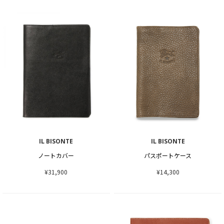
IL BISONTE
IL BISONTE
ノートカバー
パスポートケース
¥31,900
¥14,300