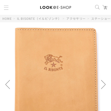
0
HOME
>
IL BISONTE（イルビゾンテ）
>
アクセサリー
>
ステーショナリー