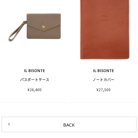
IL BISONTE
IL BISONTE
パスポートケース
ノートカバー
¥26,400
¥27,500
BACK