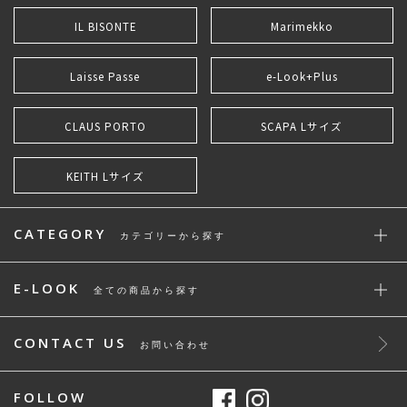
IL BISONTE
Marimekko
Laisse Passe
e-Look+Plus
CLAUS PORTO
SCAPA Lサイズ
KEITH Lサイズ
CATEGORY
カテゴリーから探す
E-LOOK
全ての商品から探す
CONTACT US
お問い合わせ
FOLLOW