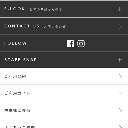
E-LOOK
全ての商品から探す
CONTACT US
お問い合わせ
FOLLOW
STAFF SNAP
ご利用規約
ご利用ガイド
株主様ご優待
よくあるご質問