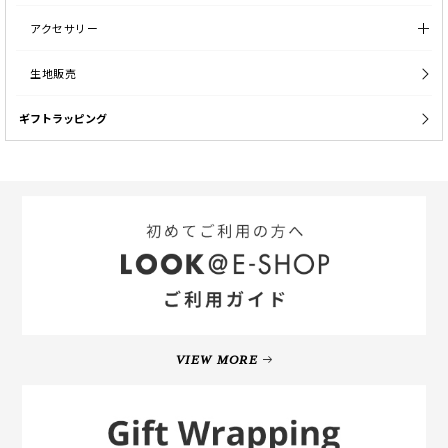
アクセサリー
生地販売
ギフトラッピング
VIEW MORE