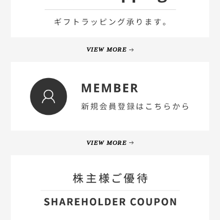
VIEW MORE
VIEW MORE