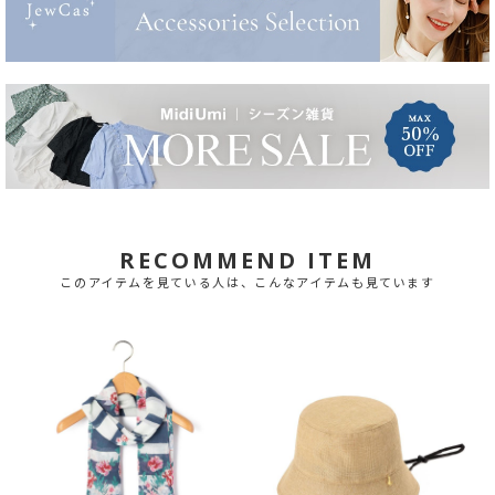
RECOMMEND ITEM
このアイテムを見ている人は、こんなアイテムも見ています