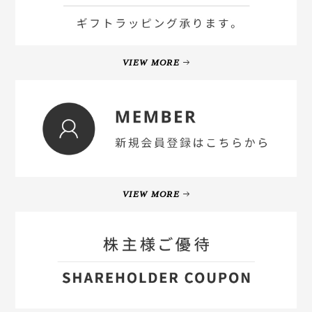
VIEW MORE
VIEW MORE