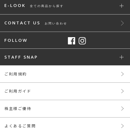
E-LOOK
全ての商品から探す
CONTACT US
お問い合わせ
FOLLOW
STAFF SNAP
ご利用規約
ご利用ガイド
株主様ご優待
よくあるご質問