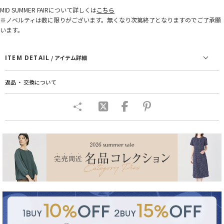
MID SUMMER FAIRについて詳しくは
こちら
※ノベルティは数に限りがございます。無くなり次第終了となりますのでご了承願
います。
ITEM DETAIL
/ アイテム詳細
返品 ・ 交換について