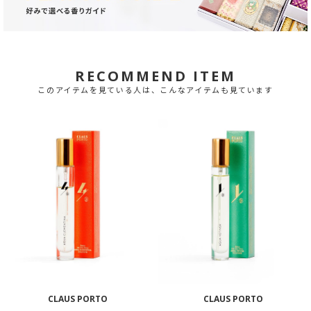
RECOMMEND ITEM
このアイテムを見ている人は、こんなアイテムも見ています
CLAUS PORTO
CLAUS PORTO