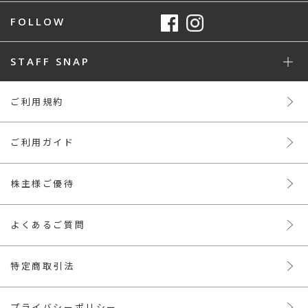
FOLLOW
STAFF SNAP
ご利用規約
ご利用ガイド
株主様ご優待
よくあるご質問
特定商取引法
プライバシーポリシー