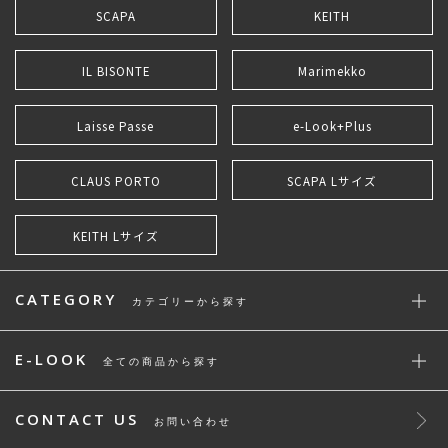
SCAPA
KEITH
IL BISONTE
Marimekko
Laisse Passe
e-Look+Plus
CLAUS PORTO
SCAPA Lサイズ
KEITH Lサイズ
CATEGORY
カテゴリーから探す
E-LOOK
全ての商品から探す
CONTACT US
お問い合わせ