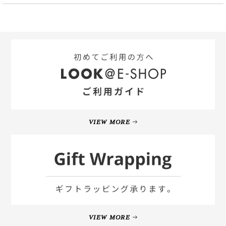
VIEW MORE
VIEW MORE