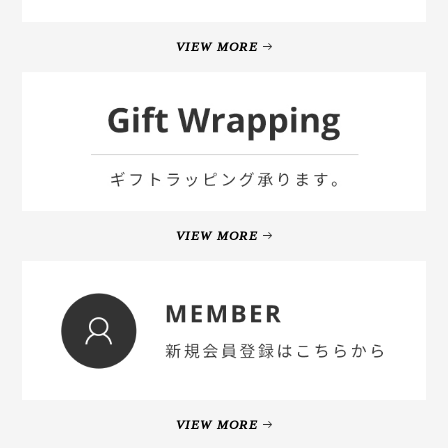
VIEW MORE
VIEW MORE
VIEW MORE