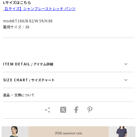
Lサイズはこちら
【Lサイズ】シャンブレーストレッチ パンツ
model:T.166/B.82/W.59/H.86
着用サイズ：38
ITEM DETAIL
/ アイテム詳細
SIZE CHART
/ サイズチャート
返品 ・ 交換について