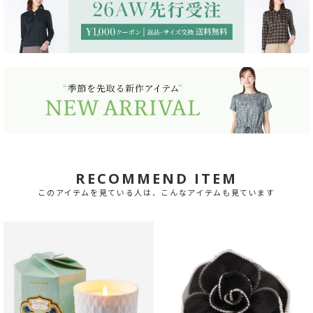
RECOMMEND ITEM
このアイテムを見ている人は、こんなアイテムも見ています