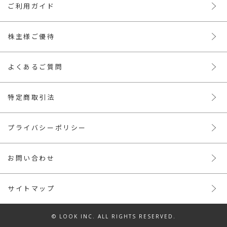
ご利用ガイド
株主様ご優待
よくあるご質問
特定商取引法
プライバシーポリシー
お問い合わせ
サイトマップ
© LOOK INC. ALL RIGHTS RESERVED.