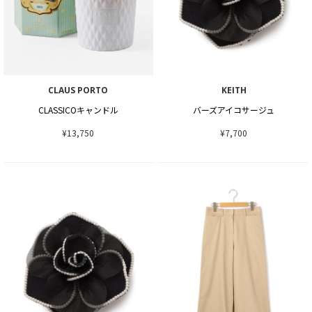
CLAUS PORTO
KEITH
CLASSICOキャンドル
バーズアイコサージュ
¥13,750
¥7,700