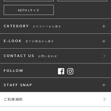
KEITH Lサイズ
CATEGORY
カテゴリーから探す
E-LOOK
全ての商品から探す
CONTACT US
お問い合わせ
FOLLOW
STAFF SNAP
ご利用規約