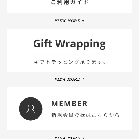
VIEW MORE
VIEW MORE
VIEW MORE