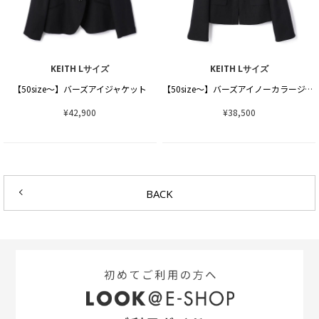
KEITH Lサイズ
KEITH Lサイズ
【50size～】バーズアイジャケット
【50size～】バーズアイノーカラージャケット
¥42,900
¥38,500
BACK