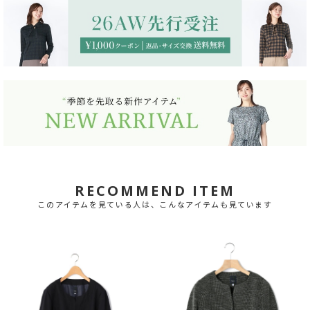
RECOMMEND ITEM
このアイテムを見ている人は、こんなアイテムも見ています