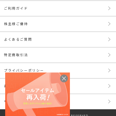
ご利用ガイド
株主様ご優待
よくあるご質問
特定商取引法
プライバシーポリシー
お問い合わせ
サイトマップ
© LOOK INC. ALL RIGHTS RESERVED.