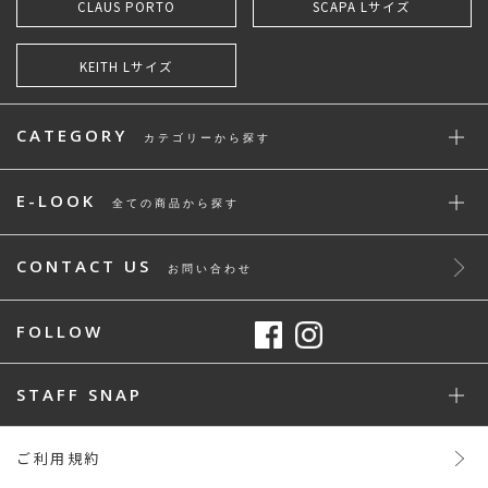
CLAUS PORTO
SCAPA Lサイズ
KEITH Lサイズ
CATEGORY
カテゴリーから探す
E-LOOK
全ての商品から探す
CONTACT US
お問い合わせ
FOLLOW
STAFF SNAP
ご利用規約