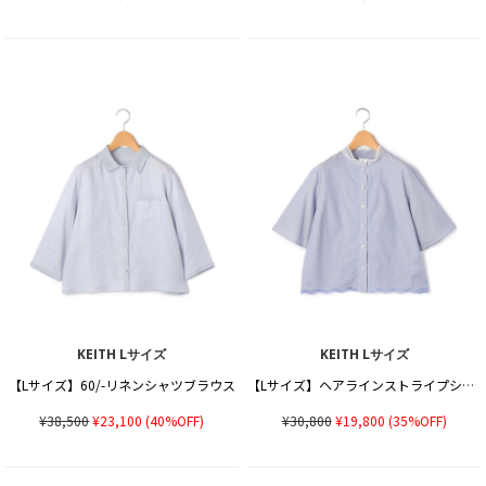
KEITH Lサイズ
KEITH Lサイズ
【Lサイズ】60/-リネンシャツブラウス
【Lサイズ】ヘアラインストライプシャツブラウス
¥38,500
¥23,100
(40%OFF)
¥30,800
¥19,800
(35%OFF)