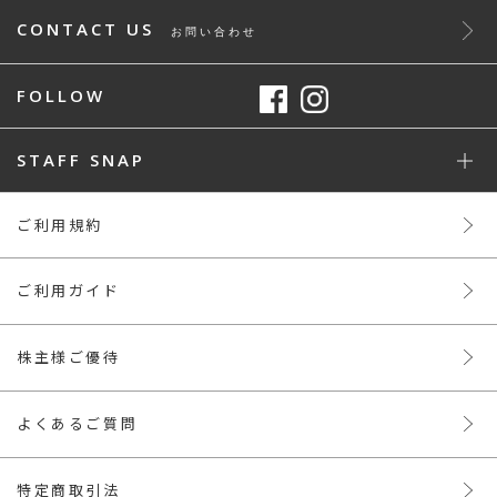
CONTACT US
お問い合わせ
FOLLOW
STAFF SNAP
ご利用規約
ご利用ガイド
株主様ご優待
よくあるご質問
特定商取引法