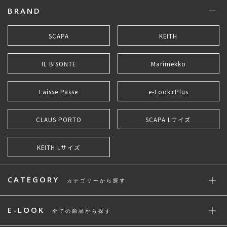
BRAND
SCAPA
KEITH
IL BISONTE
Marimekko
Laisse Passe
e-Look+Plus
CLAUS PORTO
SCAPA Lサイズ
KEITH Lサイズ
CATEGORY
カテゴリーから探す
E-LOOK
全ての商品から探す