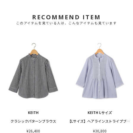
RECOMMEND ITEM
このアイテムを見ている人は、こんなアイテムも見ています
KEITH
KEITH Lサイズ
クラシックパターンブラウス
【Lサイズ】ヘアラインストライプブラウス
¥26,400
¥30,800