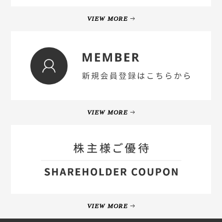
VIEW MORE
VIEW MORE
VIEW MORE