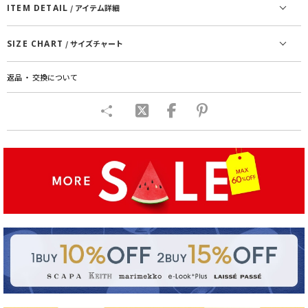
ITEM DETAIL
/ アイテム詳細
SIZE CHART
/ サイズチャート
返品 ・ 交換について