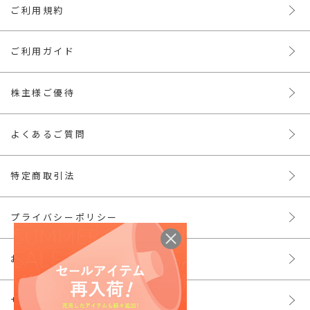
ご利用規約
ご利用ガイド
株主様ご優待
よくあるご質問
特定商取引法
プライバシーポリシー
お問い合わせ
サイトマップ