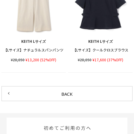
KEITH Lサイズ
KEITH Lサイズ
【Lサイズ】ナチュラルスパンパンツ
【Lサイズ】クールクロスブラウス
¥28,050
¥13,200
(52%OFF)
¥28,050
¥17,600
(37%OFF)
BACK