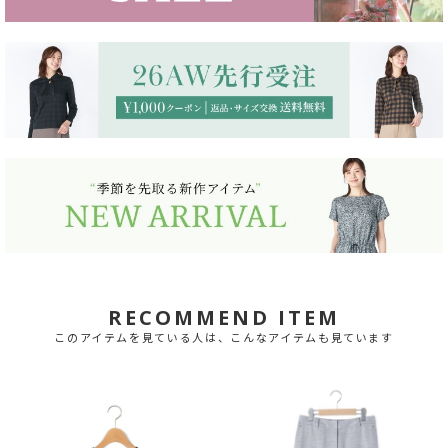
RECOMMEND ITEM
このアイテムを見ている人は、こんなアイテムも見ています