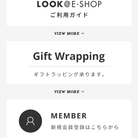
VIEW MORE
VIEW MORE