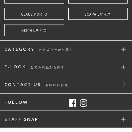
CLAUS PORTO
SCAPA Lサイズ
KEITH Lサイズ
CATEGORY
カテゴリーから探す
E-LOOK
全ての商品から探す
CONTACT US
お問い合わせ
FOLLOW
STAFF SNAP