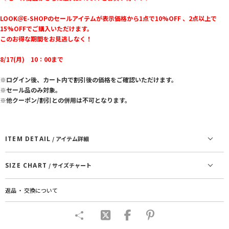
LOOK＠E-SHOPのセールアイテムが表示価格から1点で10%OFF 、2点以上で
15%OFFでご購入いただけます。
このお得な期間をお見逃しなく！
8/17(月) 10：00まで
※ログイン後、カート内で割引後の価格をご確認いただけます。
※セール品のみ対象。
※他クーポン/割引との併用は不可となります。
ITEM DETAIL
/ アイテム詳細
SIZE CHART
/ サイズチャート
返品 ・ 交換について