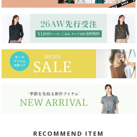
RECOMMEND ITEM