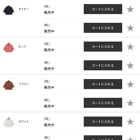
★
38 /
カートに入れる
ネイビー
販売中
★
40 /
カートに入れる
販売中
★
38 /
カートに入れる
ピンク
販売中
★
40 /
カートに入れる
販売中
★
38 /
カートに入れる
ブラウン
販売中
★
40 /
カートに入れる
販売中
★
38 /
カートに入れる
ホワイト
販売中
★
40 /