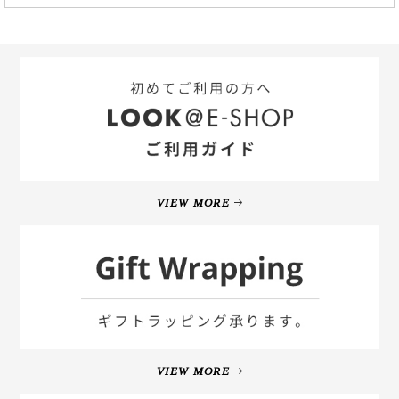
VIEW MORE
VIEW MORE