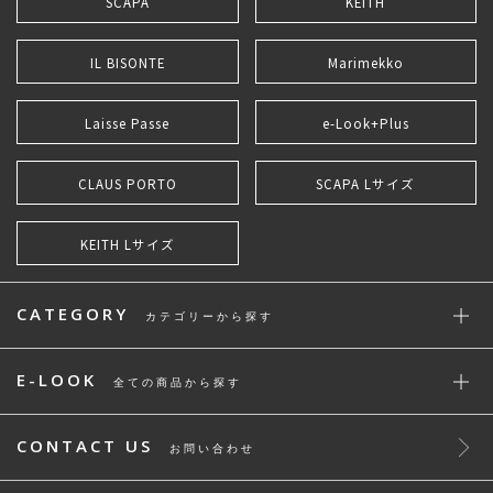
SCAPA
KEITH
IL BISONTE
Marimekko
Laisse Passe
e-Look+Plus
CLAUS PORTO
SCAPA Lサイズ
KEITH Lサイズ
CATEGORY
カテゴリーから探す
E-LOOK
全ての商品から探す
CONTACT US
お問い合わせ