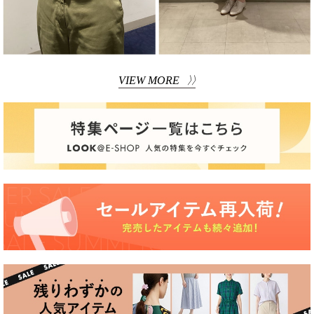
VIEW MORE