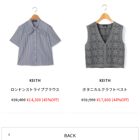
KEITH
KEITH
ロンドンストライプブラウス
ボタニカルクラフトベスト
¥26,400
¥14,300
(45%OFF)
¥31,900
¥17,600
(44%OFF)
BACK