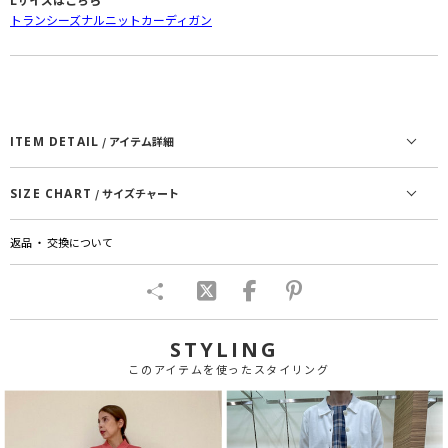
トランシーズナルニットカーディガン
ITEM DETAIL
/ アイテム詳細
SIZE CHART
/ サイズチャート
返品 ・ 交換について
STYLING
このアイテムを使ったスタイリング