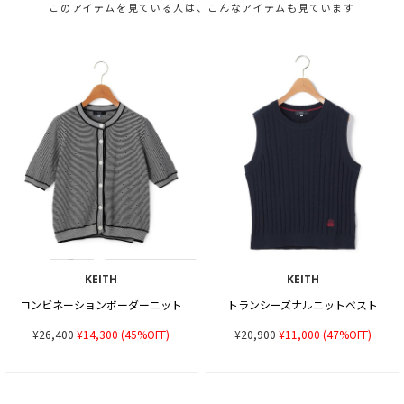
このアイテムを見ている人は、こんなアイテムも見ています
KEITH
KEITH
コンビネーションボーダーニット
トランシーズナルニットベスト
¥26,400
¥14,300
(45%OFF)
¥20,900
¥11,000
(47%OFF)