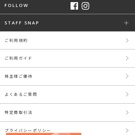
FOLLOW
STAFF SNAP
ご利用規約
ご利用ガイド
株主様ご優待
よくあるご質問
特定商取引法
プライバシーポリシー