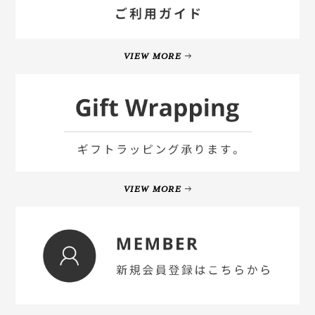
VIEW MORE
VIEW MORE