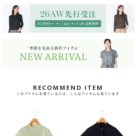
RECOMMEND ITEM
このアイテムを見ている人は、こんなアイテムも見ています