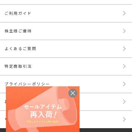
ご利用ガイド
株主様ご優待
よくあるご質問
特定商取引法
プライバシーポリシー
お問い合わせ
サイトマップ