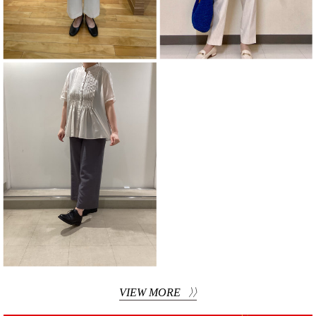
VIEW MORE