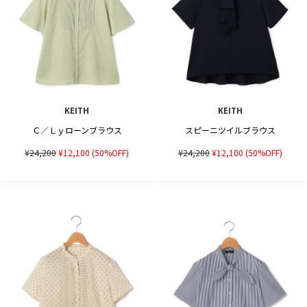
KEITH
KEITH
Ｃ／Ｌｙローンブラウス
スピーニツイルブラウス
¥24,200
¥12,100
(50%OFF)
¥24,200
¥12,100
(50%OFF)