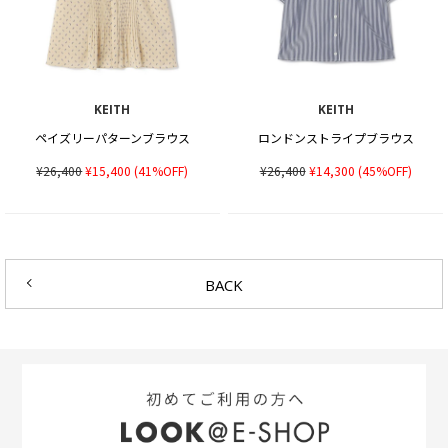
KEITH
KEITH
ペイズリーパターンブラウス
ロンドンストライプブラウス
¥26,400
¥15,400
(41%OFF)
¥26,400
¥14,300
(45%OFF)
BACK