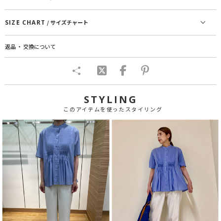
SIZE CHART
/ サイズチャート
返品 ・ 交換について
STYLING
このアイテムを使ったスタイリング