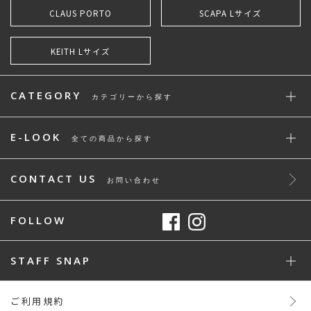
CLAUS PORTO
SCAPA Lサイズ
KEITH Lサイズ
CATEGORY
カテゴリーから探す
E-LOOK
全ての商品から探す
CONTACT US
お問い合わせ
FOLLOW
STAFF SNAP
ご利用規約