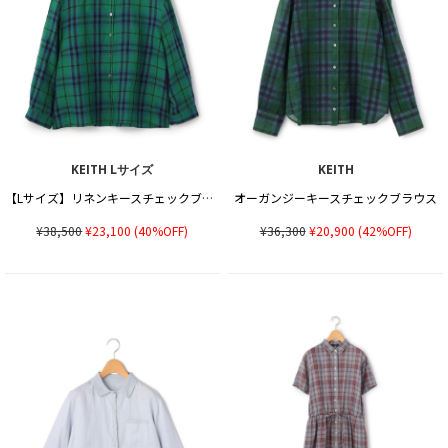
KEITH Lサイズ
KEITH
【Lサイズ】リネンキースチェックブラウス
オーガンジーキースチェックブラウス
¥38,500
¥23,100
(40%OFF)
¥36,300
¥20,900
(42%OFF)