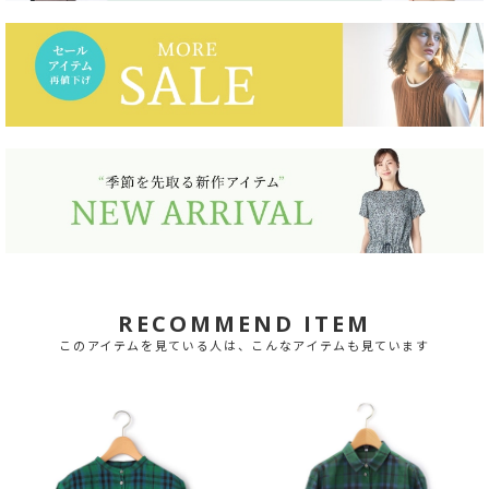
RECOMMEND ITEM
このアイテムを見ている人は、こんなアイテムも見ています