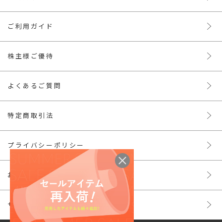
ご利用ガイド
株主様ご優待
よくあるご質問
特定商取引法
プライバシーポリシー
お問い合わせ
サイトマップ