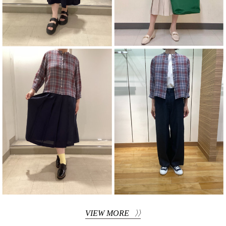
VIEW MORE