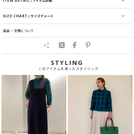
ITEM DETAIL
/ アイテム詳細
SIZE CHART
/ サイズチャート
返品 ・ 交換について
STYLING
このアイテムを使ったスタイリング