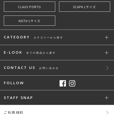
CLAUS PORTO
SCAPA Lサイズ
KEITH Lサイズ
CATEGORY
カテゴリーから探す
E-LOOK
全ての商品から探す
CONTACT US
お問い合わせ
FOLLOW
STAFF SNAP
ご利用規約