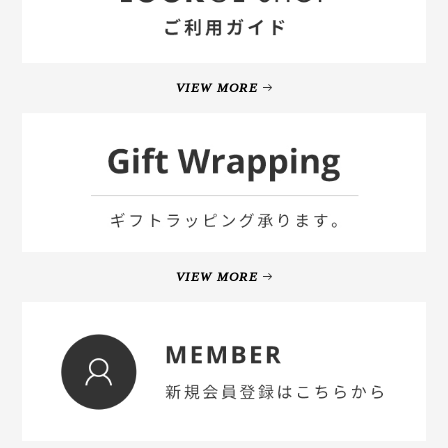
VIEW MORE
VIEW MORE