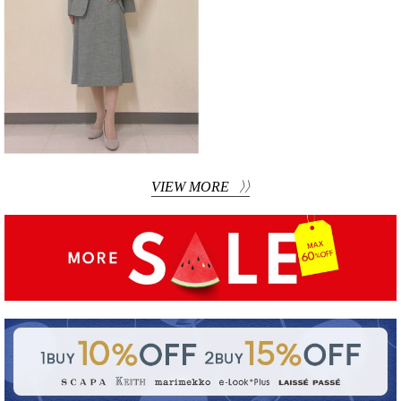
VIEW MORE