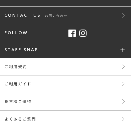
CONTACT US
お問い合わせ
FOLLOW
STAFF SNAP
ご利用規約
ご利用ガイド
株主様ご優待
よくあるご質問