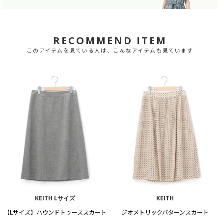
RECOMMEND ITEM
このアイテムを見ている人は、こんなアイテムも見ています
KEITH Lサイズ
KEITH
【Lサイズ】ハウンドトゥーススカート
ジオメトリックパターンスカート