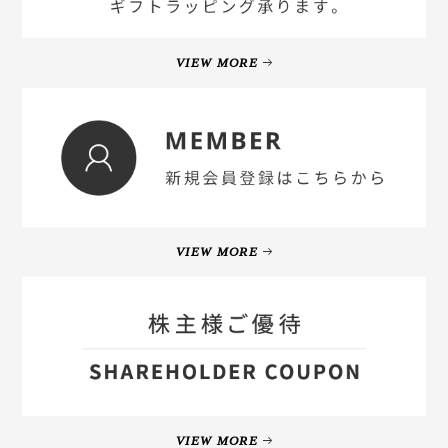
VIEW MORE
VIEW MORE
VIEW MORE