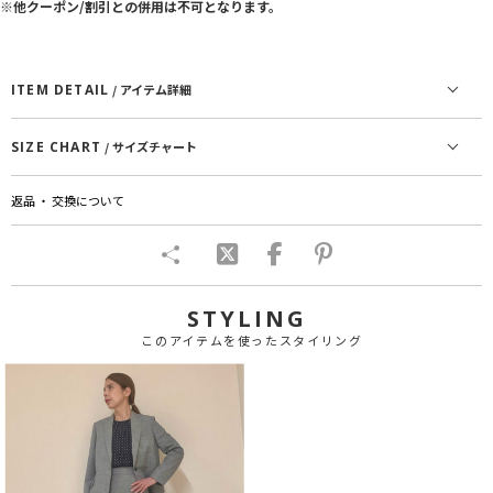
※他クーポン/割引との併用は不可となります。
ITEM DETAIL
/ アイテム詳細
SIZE CHART
/ サイズチャート
返品 ・ 交換について
STYLING
このアイテムを使ったスタイリング