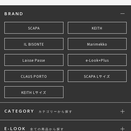
BRAND
SCAPA
KEITH
IL BISONTE
Marimekko
Laisse Passe
e-Look+Plus
CLAUS PORTO
SCAPA Lサイズ
KEITH Lサイズ
CATEGORY
カテゴリーから探す
E-LOOK
全ての商品から探す