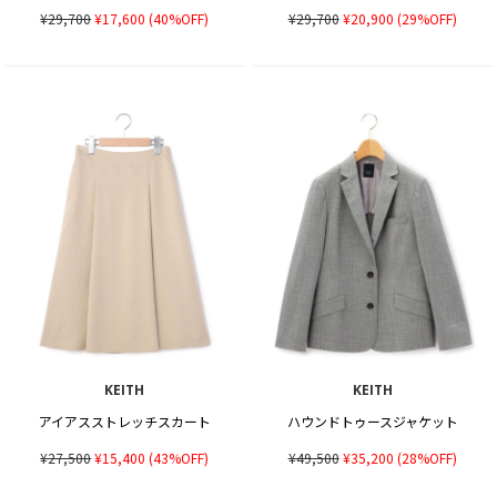
¥29,700
¥17,600
(40%OFF)
¥29,700
¥20,900
(29%OFF)
KEITH
KEITH
アイアスストレッチスカート
ハウンドトゥースジャケット
¥27,500
¥15,400
(43%OFF)
¥49,500
¥35,200
(28%OFF)